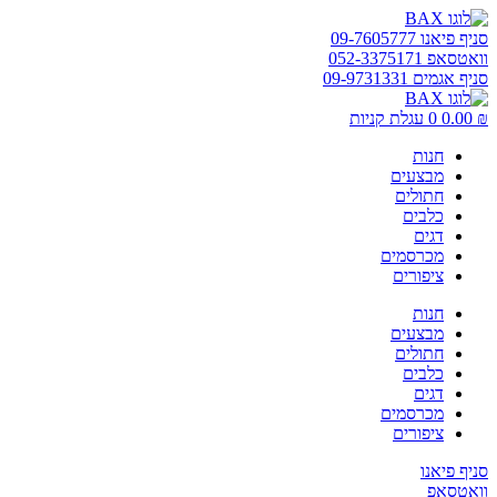
דלג
לתוכן
סניף פיאנו 09-7605777
וואטסאפ 052-3375171
סניף אגמים 09-9731331
₪
0.00
0
עגלת קניות
חנות
מבצעים
חתולים
כלבים
דגים
מכרסמים
ציפורים
חנות
מבצעים
חתולים
כלבים
דגים
מכרסמים
ציפורים
סניף פיאנו
וואטסאפ