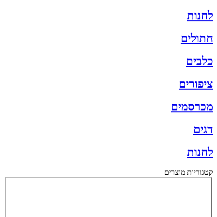
לחנות
חתולים
כלבים
ציפורים
מכרסמים
דגים
לחנות
קטגוריות מוצרים