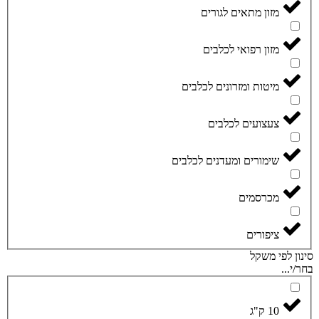
מזון מתאים לגורים
מזון רפואי לכלבים
מיטות ומזרונים לכלבים
צעצועים לכלבים
שימורים ומעדנים לכלבים
מכרסמים
ציפורים
סינון לפי משקל
בחר/י...
10 ק"ג