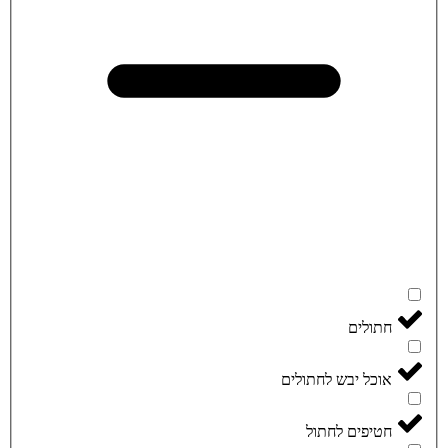
חתולים
אוכל יבש לחתולים
חטיפים לחתול