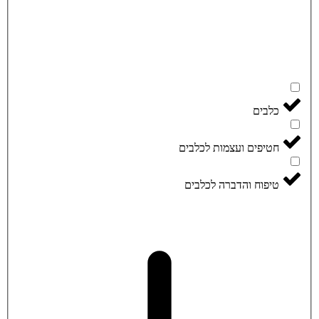
כלבים
חטיפים ועצמות לכלבים
טיפוח והדברה לכלבים