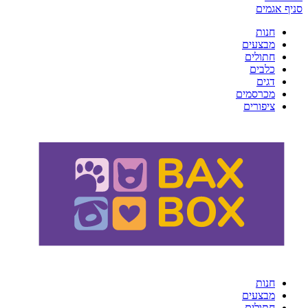
סניף אגמים
חנות
מבצעים
חתולים
כלבים
דגים
מכרסמים
ציפורים
חנות
מבצעים
חתולים