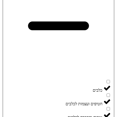
כלבים
חטיפים ועצמות לכלבים