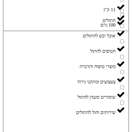
11 ק"ג
חתולים
100 גרם
אוכל יבש לחתולים
חטיפים לחתול
מוצרי טיפוח והדברה
צעצועים ומתקני גירוד
שימורים ומעדן לחתול
שירותים וחול לחתולים