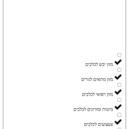
מזון יבש לכלבים
מזון מתאים לגורים
מזון רפואי לכלבים
מיטות ומזרונים לכלבים
צעצועים לכלבים