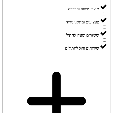
מוצרי טיפוח והדברה
צעצועים ומתקני גירוד
שימורים ומעדן לחתול
שירותים וחול לחתולים