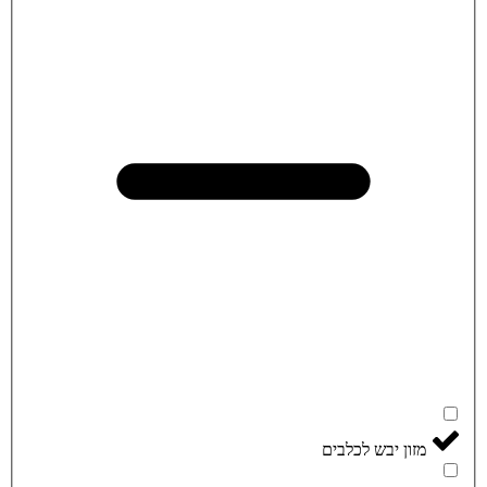
מזון יבש לכלבים