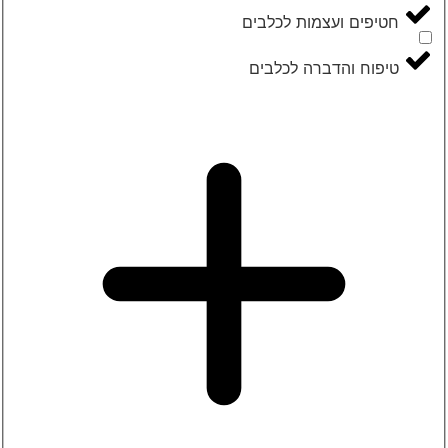
חטיפים ועצמות לכלבים
טיפוח והדברה לכלבים