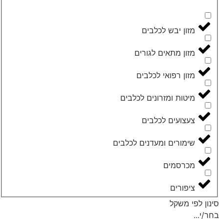
מזון יבש לכלבים
מזון מתאים לגורים
מזון רפואי לכלבים
מיטות ומזרונים לכלבים
צעצועים לכלבים
שימורים ומעדנים לכלבים
מכרסמים
ציפורים
נון לפי משקל
ר/י...