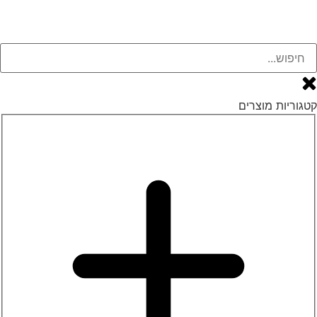
גוריות מוצרים