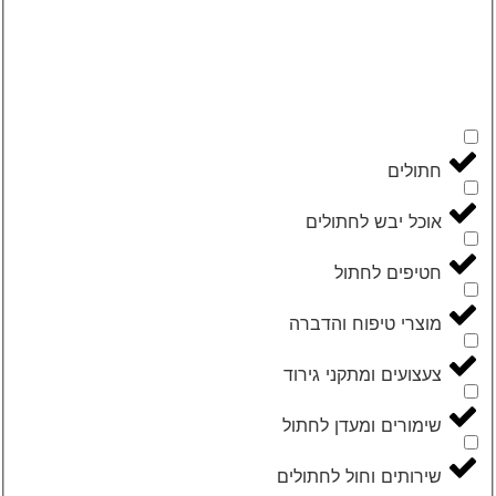
חתולים
אוכל יבש לחתולים
חטיפים לחתול
מוצרי טיפוח והדברה
צעצועים ומתקני גירוד
שימורים ומעדן לחתול
שירותים וחול לחתולים