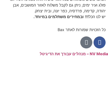
פולג ועיר ימים, ניתן גם לקבל משלוח לאזור המושבים, אבן
יהודה, קדימה, פרדסיה, כפר יונה, ובית יצחק.
יש לנו הכל!!!!
ובמחירים משתלמים במיוחד.
כל הזכויות שמורות לאתר Bax
NV  – מנהלים עבורך את הדיגיטל