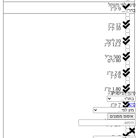
סינון לפי משקל
9 ק"ג
בחר/י...
12 ק"ג
10 ק"ג
10 ליטר
12.2 ק"ג
500 מ"ל
80 גרם
2.8 ק"ג
6 ק"ג
1.80 ק"ג
15 ק"ג
סינון לפי מותג
סינון
7 ק"ג
2 ק"ג
איפוס מסננים
473 מ"ל
2.5 ק"ג
3 ק"ג