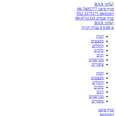
דלג
לתוכן
סניף פיאנו 09-7605777
וואטסאפ 052-3375171
סניף אגמים 09-9731331
₪
0.00
0
עגלת קניות
חנות
מבצעים
חתולים
כלבים
דגים
מכרסמים
ציפורים
חנות
מבצעים
חתולים
כלבים
דגים
מכרסמים
ציפורים
סניף פיאנו
וואטסאפ