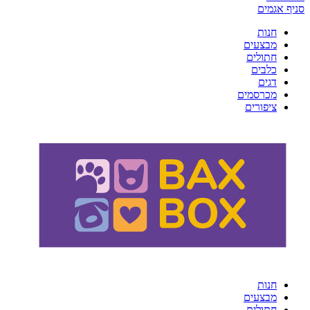
סניף אגמים
חנות
מבצעים
חתולים
כלבים
דגים
מכרסמים
ציפורים
חנות
מבצעים
חתולים