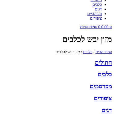
כלבים
דגים
מכרסמים
ציפורים
₪
0.00
0
עגלת קניות
מזון יבש לכלבים
עמוד הבית
/
כלבים
/ מזון יבש לכלבים
חתולים
כלבים
מכרסמים
ציפורים
דגים