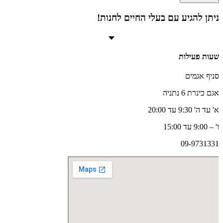
אקאנה
סנגלס
ניתן להגיע עם בעלי החיים לחנות!
כבש
שעות פעילות
סניף אגמים
אגם כינרת 6 נתניה
א' עד ה' 9:30 עד 20:00
ו' – 9:00 עד 15:00
09-9731331