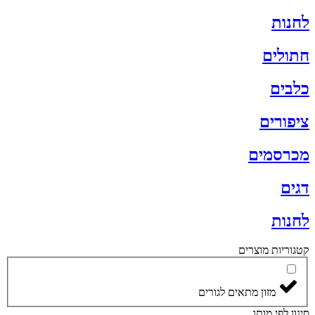
לחנות
חתולים
כלבים
ציפורים
מכרסמים
דגים
לחנות
קטגוריות מוצרים
מזון מתאים לגורים
סינון לפי מותג