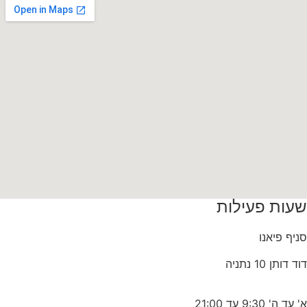
שעות פעילות
סניף פיאנו
דוד דותן 10 נתניה
א' עד ה' 9:30 עד 21:00