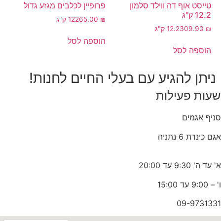
טייסט אוף דה ווילד סלמון
פרופיין לכלבים מגזע גדול
12.2 ק"ג
₪
265.00
12 ק"ג
₪
309.90
12.2 ק"ג
הוספה לסל
הוספה לסל
ניתן להגיע עם בעלי החיים לחנות!
שעות פעילות
סניף אגמים
אגם כינרת 6 נתניה
א' עד ה' 9:30 עד 20:00
ו' – 9:00 עד 15:00
09-9731331