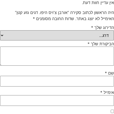
אין עדיין חוות דעת.
היה הראשון לכתוב סקירה “אורבן צ'ויס היפו. דגים גזע קטן”
האימייל לא יוצג באתר.
שדות החובה מסומנים
*
הדירוג שלך
*
הביקורת שלך
*
שם
*
אימייל
*