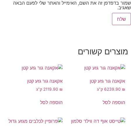
שמור בדפדפן זה את השם, האימייל והאתר שלי לפעם הבאה
שאגיב.
מוצרים קשורים
אקאנה גור גזע קטן
אקאנה גור גזע קטן
₪
239.90
6 ק"ג
₪
119.90
2 ק"ג
הוספה לסל
הוספה לסל