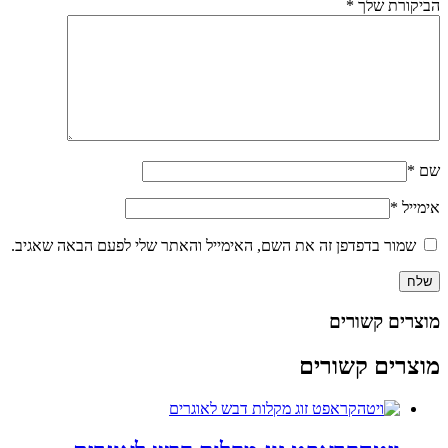
הביקורת שלך
*
שם
*
אימייל
*
שמור בדפדפן זה את השם, האימייל והאתר שלי לפעם הבאה שאגיב.
מוצרים קשורים
מוצרים קשורים