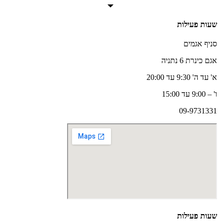
שעות פעילות
סניף אגמים
אגם כינרת 6 נתניה
א' עד ה' 9:30 עד 20:00
ו' – 9:00 עד 15:00
09-9731331
שעות פעילות