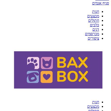
סניף אגמים
חנות
מבצעים
חתולים
כלבים
דגים
מכרסמים
ציפורים
חנות
מבצעים
חתולים