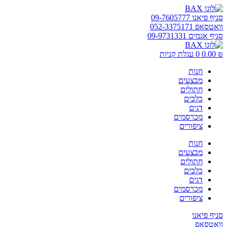
דלג
לתוכן
סניף פיאנו 09-7605777
וואטסאפ 052-3375171
סניף אגמים 09-9731331
₪
0.00
0
עגלת קניות
חנות
מבצעים
חתולים
כלבים
דגים
מכרסמים
ציפורים
חנות
מבצעים
חתולים
כלבים
דגים
מכרסמים
ציפורים
סניף פיאנו
וואטסאפ