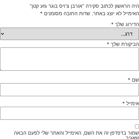
היה הראשון לכתוב סקירה “אורבן צ'ויס בוגר גזע קטן”
האימייל לא יוצג באתר.
שדות החובה מסומנים
*
הדירוג שלך
*
הביקורת שלך
*
שם
*
אימייל
*
שמור בדפדפן זה את השם, האימייל והאתר שלי לפעם הבאה
שאגיב.