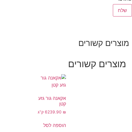
מוצרים קשורים
מוצרים קשורים
אקאנה גור גזע
קטן
₪
239.90
6 ק"ג
הוספה לסל