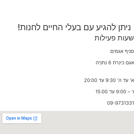
ניתן להגיע עם בעלי החיים לחנות!
שעות פעילות
סניף אגמים
אגם כינרת 6 נתניה
א' עד ה' 9:30 עד 20:00
ו' – 9:00 עד 15:00
09-9731331