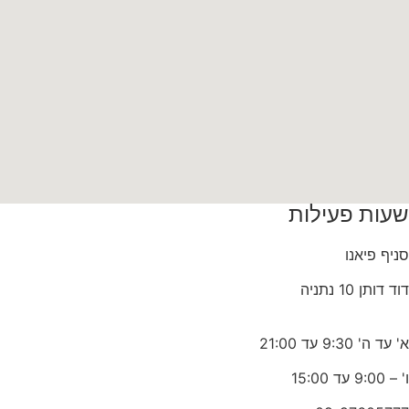
שעות פעילות
סניף פיאנו
דוד דותן 10 נתניה
א' עד ה' 9:30 עד 21:00
ו' – 9:00 עד 15:00