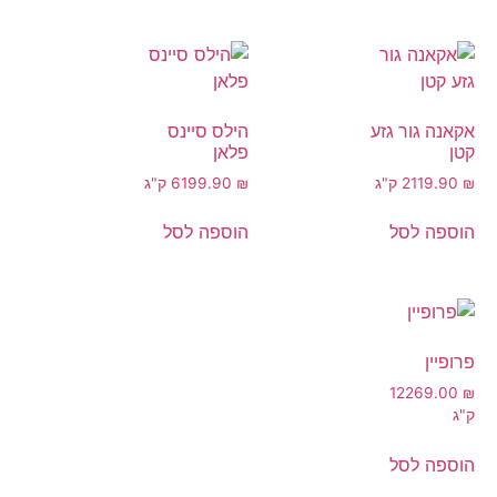
אקאנה גור גזע
הילס סיינס
קטן
פלאן
₪
119.90
2 ק"ג
₪
199.90
6 ק"ג
הוספה לסל
הוספה לסל
פרופיין
12
269.00
₪
ק"ג
הוספה לסל