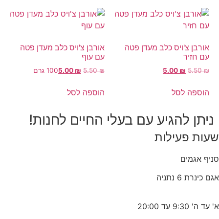
אורבן צ'ויס כלב מעדן פטה
אורבן צ'ויס כלב מעדן פטה
עם חזיר
עם עוף
₪
5.50
₪
5.00
₪
5.50
₪
5.00
100 גרם
הוספה לסל
הוספה לסל
ניתן להגיע עם בעלי החיים לחנות!
שעות פעילות
סניף אגמים
אגם כינרת 6 נתניה
א' עד ה' 9:30 עד 20:00