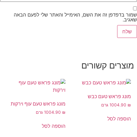
שמור בדפדפן זה את השם, האימייל והאתר שלי לפעם הבאה
שאגיב.
מוצרים קשורים
מונג פראש טעם כבש
מונג פראש טעם עוף וירקות
₪
4.90
100 גרם
₪
4.90
100 גרם
הוספה לסל
הוספה לסל