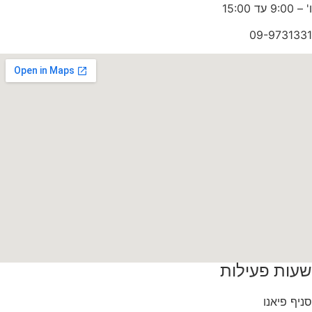
ו' – 9:00 עד 15:00
09-9731331
שעות פעילות
סניף פיאנו