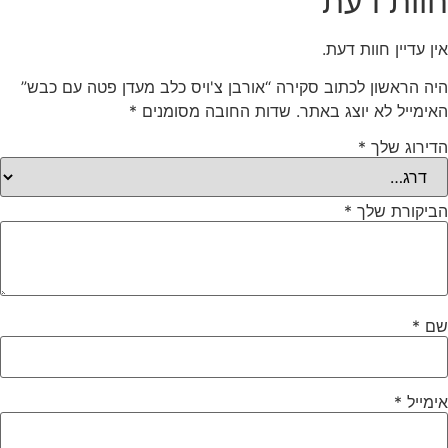
חוות דעת
אין עדיין חוות דעת.
היה הראשון לכתוב סקירה “אורבן צ'ויס כלב מעדן פטה עם כבש”
האימייל לא יוצג באתר.
שדות החובה מסומנים
*
הדירוג שלך
*
הביקורת שלך
*
שם
*
אימייל
*