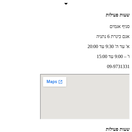
שעות פעילות
סניף אגמים
אגם כינרת 6 נתניה
א' עד ה' 9:30 עד 20:00
ו' – 9:00 עד 15:00
09-9731331
שעות פעילות