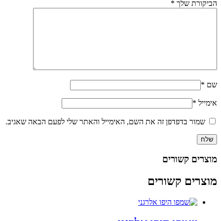
הביקורת שלך
*
שם
*
אימייל
*
שמור בדפדפן זה את השם, האימייל והאתר שלי לפעם הבאה שאגיב.
מוצרים קשורים
מוצרים קשורים