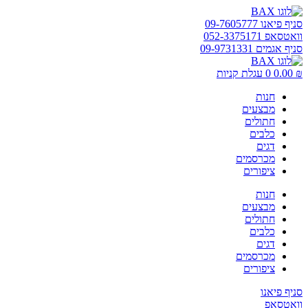
דלג
לתוכן
סניף פיאנו 09-7605777
וואטסאפ 052-3375171
סניף אגמים 09-9731331
₪
0.00
0
עגלת קניות
חנות
מבצעים
חתולים
כלבים
דגים
מכרסמים
ציפורים
חנות
מבצעים
חתולים
כלבים
דגים
מכרסמים
ציפורים
סניף פיאנו
וואטסאפ