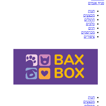
סניף אגמים
חנות
מבצעים
חתולים
כלבים
דגים
מכרסמים
ציפורים
חנות
מבצעים
חתולים