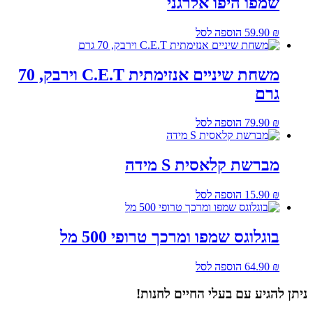
שמפו היפו אלרגני
₪
59.90
הוספה לסל
משחת שיניים אנזימתית C.E.T וירבק, 70
גרם
₪
79.90
הוספה לסל
מברשת קלאסית S מידה
₪
15.90
הוספה לסל
בוגלוגס שמפו ומרכך טרופי 500 מל
₪
64.90
הוספה לסל
ניתן להגיע עם בעלי החיים לחנות!