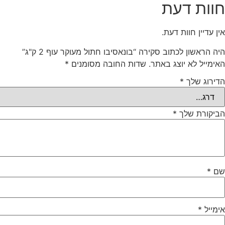
חוות דעת
אין עדיין חוות דעת.
היה הראשון לכתוב סקירה “בונאסיבו חתול מעוקר עוף 2 ק"ג”
האימייל לא יוצג באתר.
שדות החובה מסומנים
*
הדירוג שלך
*
הביקורת שלך
*
שם
*
אימייל
*