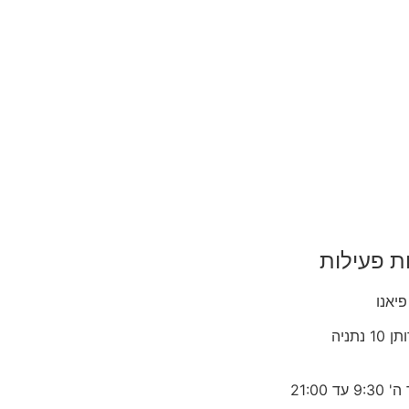
ת פעילות
פיאנו
1 נתניה
 עד 21:00