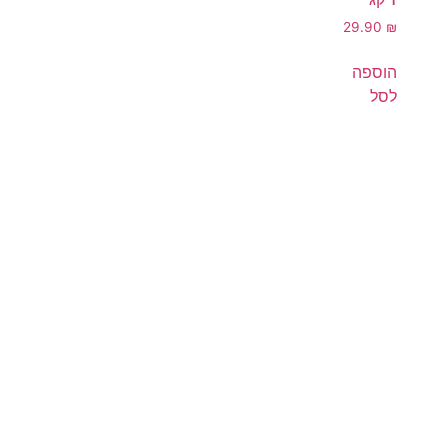
29.90
₪
הוספה
לסל