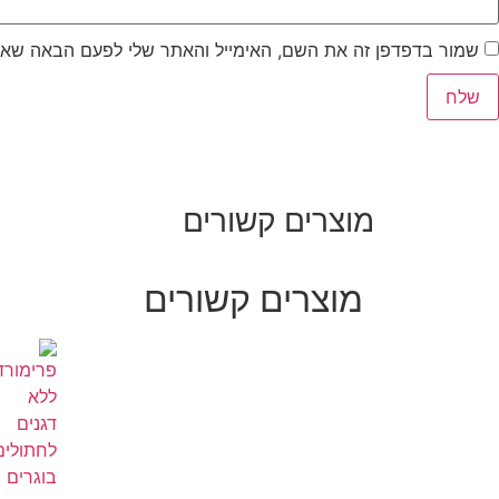
שמור בדפדפן זה את השם, האימייל והאתר שלי לפעם הבאה שאג
מוצרים קשורים
מוצרים קשורים