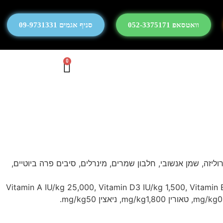
וואטסאפ 052-3375171
סניף אגמים 09-9731331
0
ליזה, שמן אנשובי, חלבון שמרים, מינרלים, סיבים פרה ביוטיים,
6.5, אפר 7%, סיבים, 3%, אומגה-6 3.6%, אומגה-3 0.65%, Vitamin A IU/kg 25,000, Vitamin D3 IU/kg 1,500, Vitamin E mg/kg150, Vitamin