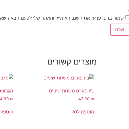
שמור בדפדפן זה את השם, האימייל והאתר שלי לפעם הבאה שאג
מוצרים קשורים
ביו פארם משחת שיניים
מגבונים לכלבי
24.90
₪
42.90
₪
הוספה לסל
הוספה 