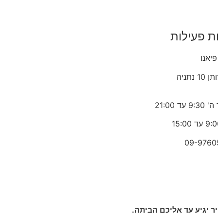
ת פעילות
פיאנו
1 נתניה
 עד 21:00
09-9760
 יגיע עד אליכם הביתה.