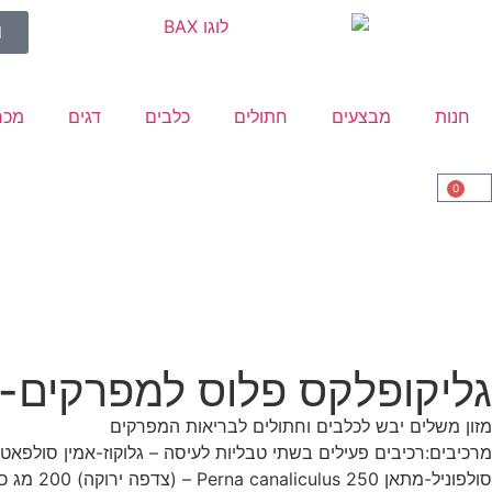
חנות
מבצעים
חתולים
כלבים
דגים
מכר
0
גליקופלקס פלוס למפרקים-כלב קט
מזון משלים יבש לכלבים וחתולים לבריאות המפרקים