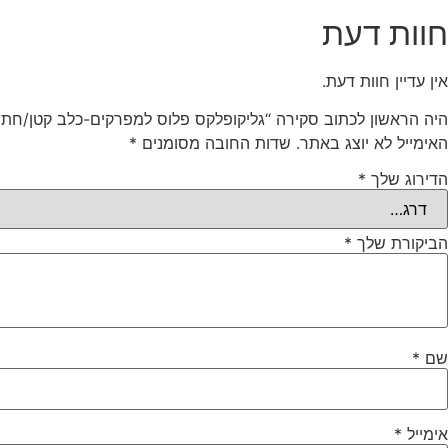
חוות דעת
אין עדיין חוות דעת.
היה הראשון לכתוב סקירה “גליקופלקס פלוס למפרקים-כלב קטן/חתול 90טבליו
האימייל לא יוצג באתר.
שדות החובה מסומנים
*
הדירוג שלך
*
הביקורת שלך
*
שם
*
אימייל
*