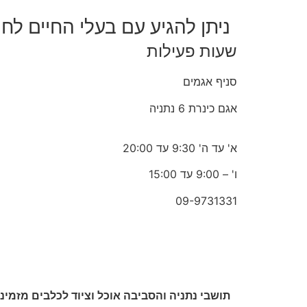
ניתן להגיע עם בעלי החיים לחנ
שעות פעילות
סניף אגמים
אגם כינרת 6 נתניה
א' עד ה' 9:30 עד 20:00
ו' – 9:00 עד 15:00
09-9731331
תושבי נתניה והסביבה אוכל וציוד לכלבים מזמינ