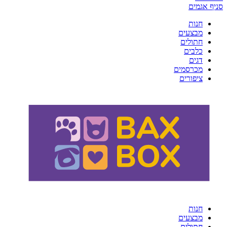
סניף אגמים
חנות
מבצעים
חתולים
כלבים
דגים
מכרסמים
ציפורים
חנות
מבצעים
חתולים