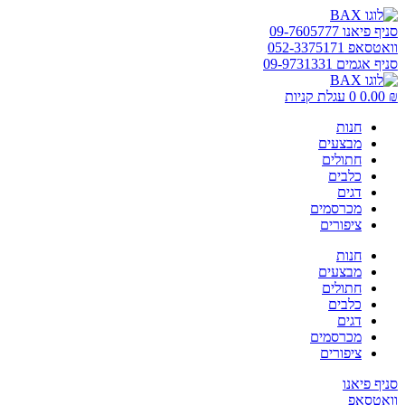
דלג
לתוכן
סניף פיאנו 09-7605777
וואטסאפ 052-3375171
סניף אגמים 09-9731331
₪
0.00
0
עגלת קניות
חנות
מבצעים
חתולים
כלבים
דגים
מכרסמים
ציפורים
חנות
מבצעים
חתולים
כלבים
דגים
מכרסמים
ציפורים
סניף פיאנו
וואטסאפ