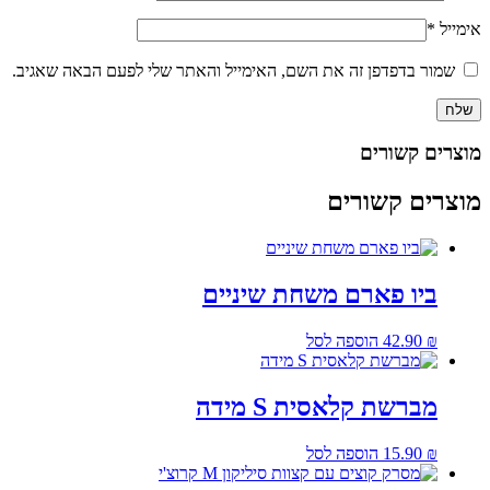
אימייל
*
שמור בדפדפן זה את השם, האימייל והאתר שלי לפעם הבאה שאגיב.
מוצרים קשורים
מוצרים קשורים
ביו פארם משחת שיניים
₪
42.90
הוספה לסל
מברשת קלאסית S מידה
₪
15.90
הוספה לסל