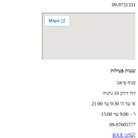
09-9731331
שעות פעילות
סניף פיאנו
דוד דותן 10 נתניה
א' עד ה' 9:30 עד 21:00
ו' – 9:00 עד 15:00
09-97605777