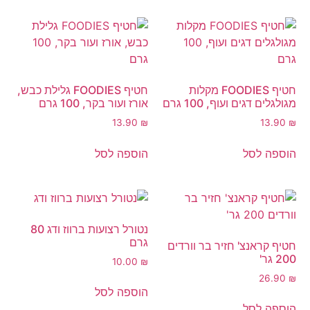
חטיף FOODIES מקלות
חטיף FOODIES גלילת כבש,
מגולגלים דגים ועוף, 100 גרם
אורז ועור בקר, 100 גרם
13.90
₪
13.90
₪
הוספה לסל
הוספה לסל
נטורל רצועות ברווז ודג 80
גרם
חטיף קראנצ' חזיר בר וורדים
200 גר'
10.00
₪
26.90
₪
הוספה לסל
הוספה לסל