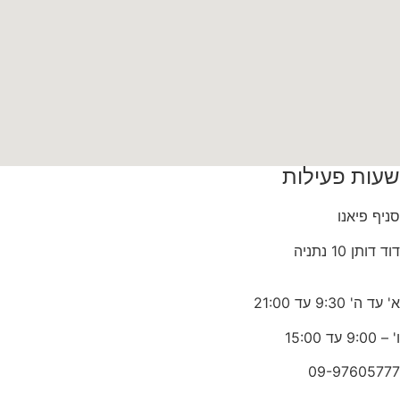
שעות פעילות
סניף פיאנו
דוד דותן 10 נתניה
א' עד ה' 9:30 עד 21:00
ו' – 9:00 עד 15:00
09-97605777