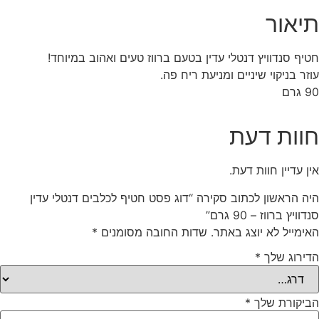
תיאור
חטיף סנדוויץ דנטלי עדין בטעם ברווז טעים ואהוב במיוחד!
עוזר בניקוי שיניים ומניעת ריח פה.
90 גרם
חוות דעת
אין עדיין חוות דעת.
היה הראשון לכתוב סקירה “דוג פסט חטיף לכלבים דנטלי עדין
סנדוויץ ברווז – 90 גרם”
האימייל לא יוצג באתר.
שדות החובה מסומנים
*
הדירוג שלך
*
הביקורת שלך
*