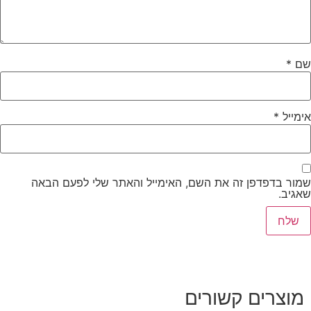
שם
*
אימייל
*
שמור בדפדפן זה את השם, האימייל והאתר שלי לפעם הבאה
שאגיב.
מוצרים קשורים