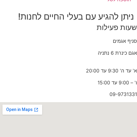
ניתן להגיע עם בעלי החיים לחנות!
שעות פעילות
סניף אגמים
אגם כינרת 6 נתניה
א' עד ה' 9:30 עד 20:00
ו' – 9:00 עד 15:00
09-9731331