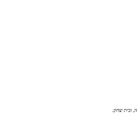
, ובית יצחק.