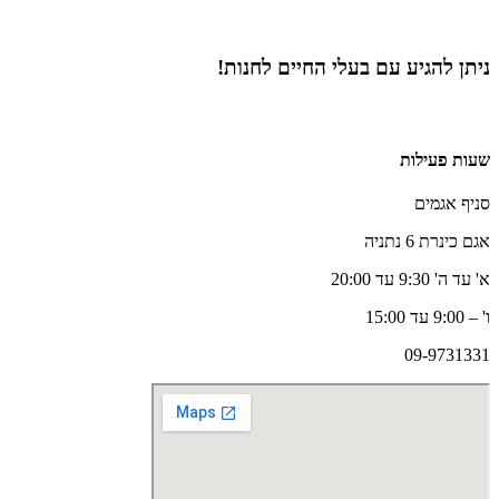
ניתן להגיע עם בעלי החיים לחנות!
שעות פעילות
סניף אגמים
אגם כינרת 6 נתניה
א' עד ה' 9:30 עד 20:00
ו' – 9:00 עד 15:00
09-9731331