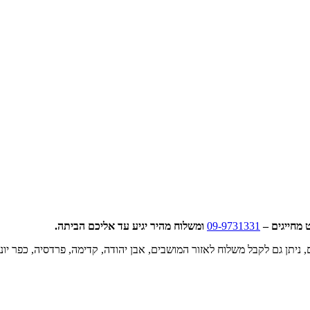
 מחייגים –
09-9731331
ומשלוח מהיר יגיע עד אליכם הביתה.
 ניתן גם לקבל משלוח לאזור המושבים, אבן יהודה, קדימה, פרדסיה, כפר יונה