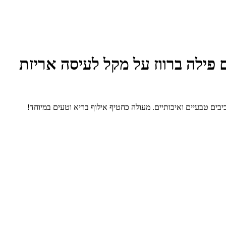
 פילה ברווז על מקל לעיסה אריזת