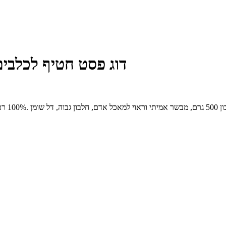
דוג פסט חטיף לכלבים