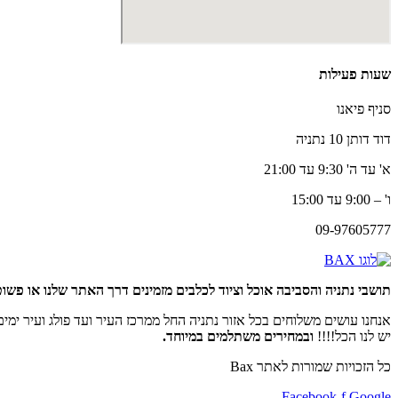
שעות פעילות
סניף פיאנו
דוד דותן 10 נתניה
א' עד ה' 9:30 עד 21:00
ו' – 9:00 עד 15:00
09-97605777
תושבי נתניה והסביבה אוכל וציוד לכלבים מזמינים דרך האתר שלנו או פשוט
אנחנו עושים משלוחים בכל אזור נתניה החל ממרכז העיר ועד פולג ועיר ימים,
יש לנו הכל!!!!
ובמחירים משתלמים במיוחד.
כל הזכויות שמורות לאתר Bax
Facebook-f
Google