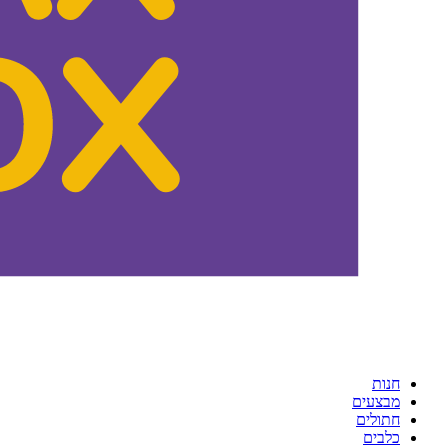
חנות
מבצעים
חתולים
כלבים