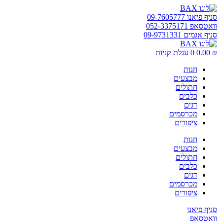
דלג
לתוכן
סניף פיאנו 09-7605777
וואטסאפ 052-3375171
סניף אגמים 09-9731331
₪
0.00
0
עגלת קניות
חנות
מבצעים
חתולים
כלבים
דגים
מכרסמים
ציפורים
חנות
מבצעים
חתולים
כלבים
דגים
מכרסמים
ציפורים
סניף פיאנו
וואטסאפ