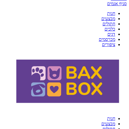
סניף אגמים
חנות
מבצעים
חתולים
כלבים
דגים
מכרסמים
ציפורים
חנות
מבצעים
חתולים