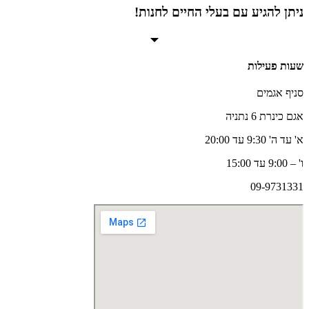
ניתן להגיע עם בעלי החיים לחנות!
שעות פעילות
סניף אגמים
אגם כינרת 6 נתניה
א' עד ה' 9:30 עד 20:00
ו' – 9:00 עד 15:00
09-9731331