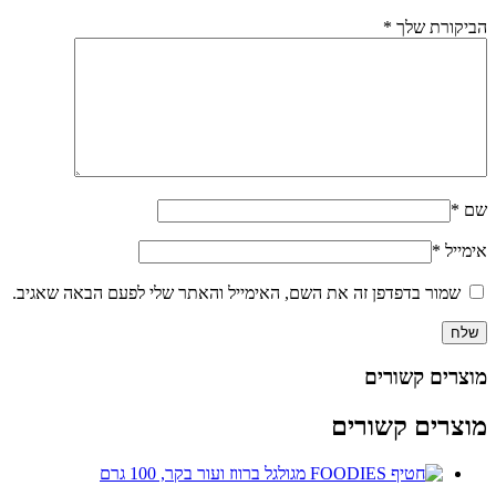
הביקורת שלך
*
שם
*
אימייל
*
שמור בדפדפן זה את השם, האימייל והאתר שלי לפעם הבאה שאגיב.
מוצרים קשורים
מוצרים קשורים