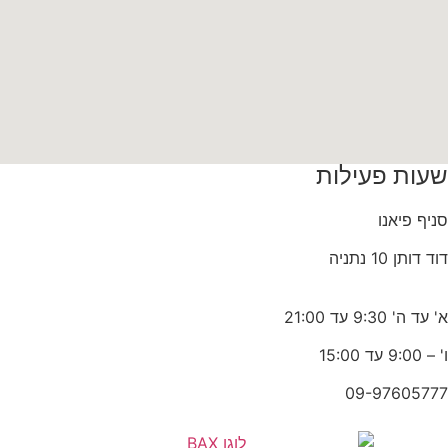
שעות פעילות
סניף פיאנו
דוד דותן 10 נתניה
א' עד ה' 9:30 עד 21:00
ו' – 9:00 עד 15:00
09-97605777