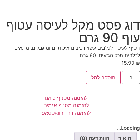
דוג פסט מקל לעיסה עטוף
עוף 90 גרם
חטיף לעיסה לכלבים עשוי רכיבים איכותיים ומוגבלים. מתאים
לכלבים מכל הגזעים. 90 גרם
15.90
₪
הוספה לסל
להזמנה מסניף פיאנו
להזמנה מסניף אגמים
להזמנה דרך הוואטסאפ
Loading...
תיאור
חוות דעת (0)