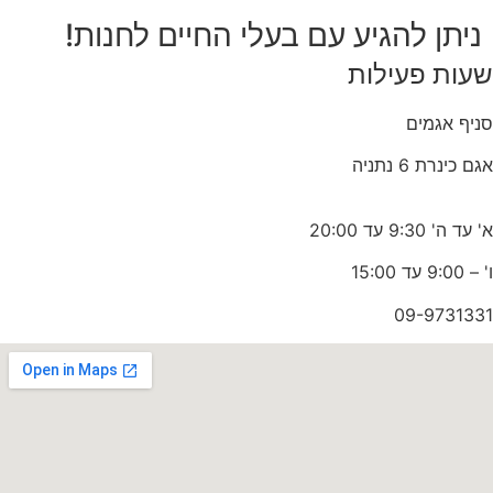
ניתן להגיע עם בעלי החיים לחנות!
שעות פעילות
סניף אגמים
אגם כינרת 6 נתניה
א' עד ה' 9:30 עד 20:00
ו' – 9:00 עד 15:00
09-9731331