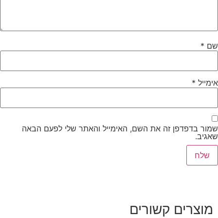
שם
*
אימייל
*
שמור בדפדפן זה את השם, האימייל והאתר שלי לפעם הבאה
שאגיב.
מוצרים קשורים