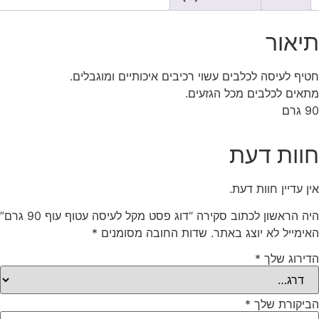
תיאור
חטיף לעיסה לכלבים עשוי רכיבים איכותיים ומוגבלים.
מתאים לכלבים מכל הגזעים.
90 גרם
חוות דעת
אין עדיין חוות דעת.
היה הראשון לכתוב סקירה “דוג פסט מקל לעיסה עטוף עוף 90 גרם”
האימייל לא יוצג באתר.
שדות החובה מסומנים
*
הדירוג שלך
*
הביקורת שלך
*