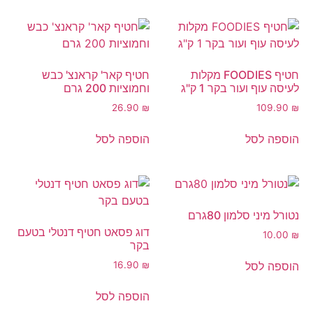
חטיף FOODIES מקלות
חטיף קאר' קראנצ' כבש
לעיסה עוף ועור בקר 1 ק"ג
וחמוציות 200 גרם
26.90
₪
109.90
₪
הוספה לסל
הוספה לסל
נטורל מיני סלמון 80גרם
דוג פסאט חטיף דנטלי בטעם
10.00
₪
בקר
הוספה לסל
16.90
₪
הוספה לסל