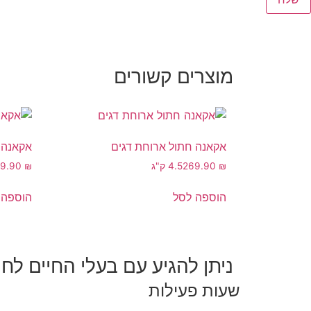
מוצרים קשורים
אקאנה חתול ארוחת דגים
אקאנה 
₪
269.90
4.5 ק"ג
₪
39.90
הוספה לסל
הוספה 
ניתן להגיע עם בעלי החיים לחנ
שעות פעילות