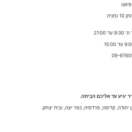
פיאנו
1 נתניה
 עד 21:00
09-9760
 יגיע עד אליכם הביתה.
יהודה, קדימה, פרדסיה, כפר יונה, ובית יצחק.