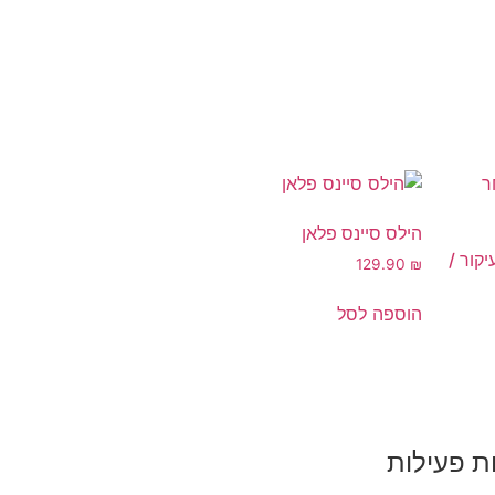
הילס סיינס פלאן
קור /
129.90
₪
הוספה לסל
ת פעילות