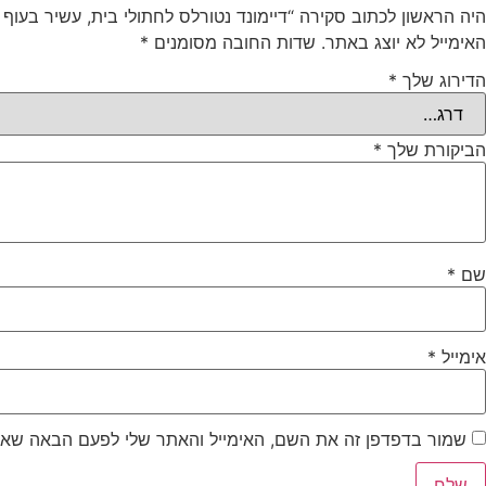
היה הראשון לכתוב סקירה “דיימונד נטורלס לחתולי בית, עשיר בעוף ואורז 7
האימייל לא יוצג באתר.
שדות החובה מסומנים
*
הדירוג שלך
*
הביקורת שלך
*
שם
*
אימייל
*
שמור בדפדפן זה את השם, האימייל והאתר שלי לפעם הבאה שאג