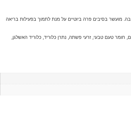
טובה. מועשר בסיבים פרה ביוטיים על מנת לתמוך בפעילות בריאה
ם), קמח דגים, חומר טעם טבעי, זרעי פשתה, נתרן כלוריד, כלוריד האשלגן,