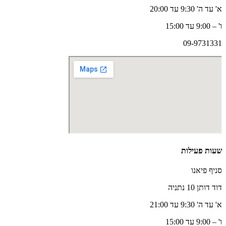
א' עד ה' 9:30 עד 20:00
ו' – 9:00 עד 15:00
09-9731331
שעות פעילות
סניף פיאנו
דוד דותן 10 נתניה
א' עד ה' 9:30 עד 21:00
ו' – 9:00 עד 15:00