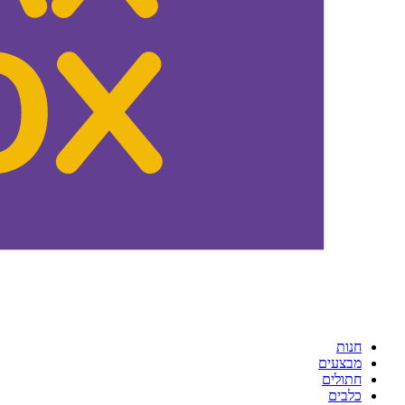
חנות
מבצעים
חתולים
כלבים