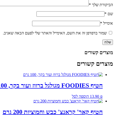
הביקורת שלך
*
שם
*
אימייל
*
שמור בדפדפן זה את השם, האימייל והאתר שלי לפעם הבאה שאגיב.
מוצרים קשורים
מוצרים קשורים
חטיף FOODIES מגולגל ברווז ועור בקר, 100 גרם
₪
13.90
הוספה לסל
חטיף קאר' קראנצ' כבש וחמוציות 200 גרם