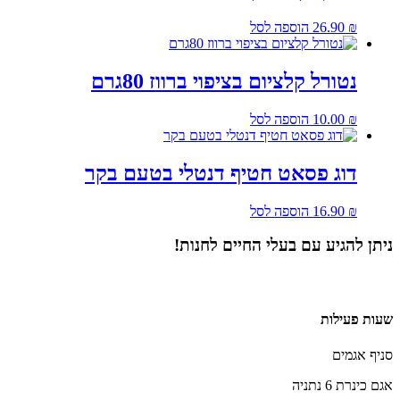
₪
26.90
הוספה לסל
נטורל קלציום בציפוי ברווז 80גרם
₪
10.00
הוספה לסל
דוג פסאט חטיף דנטלי בטעם בקר
₪
16.90
הוספה לסל
ניתן להגיע עם בעלי החיים לחנות!
שעות פעילות
סניף אגמים
אגם כינרת 6 נתניה