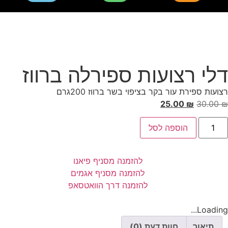
דלי רצועות ספירלה ברווז
רצועות ספירת עור בקר בציפוי בשר ברווז 200גרם
25.00
₪
30.00
₪
הוספה לסל
להזמנה מסניף פיאנו
להזמנה מסניף אגמים
להזמנה דרך הוואטסאפ
Loading...
תיאור
חוות דעת (0)