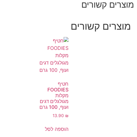
מוצרים קשורים
מוצרים קשורים
חטיף
FOODIES
מקלות
מגולגלים דגים
ועוף, 100 גרם
13.90
₪
הוספה לסל