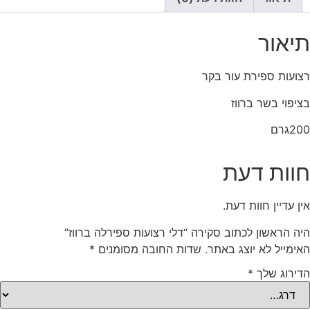
תיאור
רצועות ספירת עור בקר
בציפוי בשר ברווז
200גרם
חוות דעת
אין עדיין חוות דעת.
היה הראשון לכתוב סקירה “דלי רצועות ספירלה ברווז”
האימייל לא יוצג באתר.
שדות החובה מסומנים
*
הדירוג שלך
*