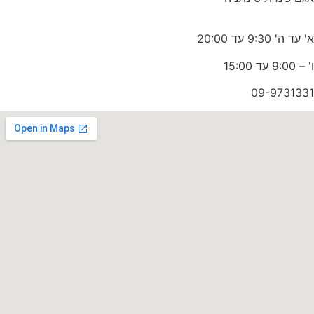
א' עד ה' 9:30 עד 20:00
ו' – 9:00 עד 15:00
09-9731331