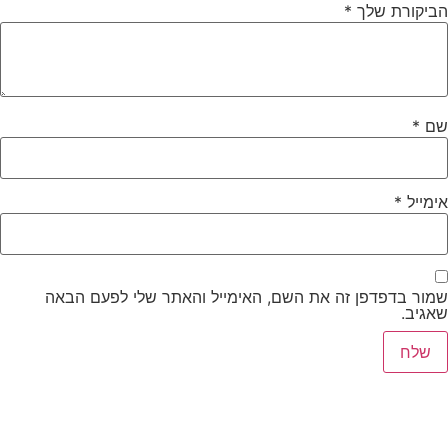
הביקורת שלך
*
שם
*
אימייל
*
שמור בדפדפן זה את השם, האימייל והאתר שלי לפעם הבאה
שאגיב.