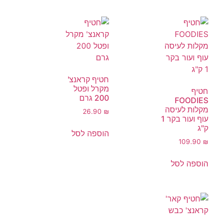
חטיף קראנצ'
מקרל ופטל
חטיף
200 גרם
FOODIES
מקלות לעיסה
26.90
₪
עוף ועור בקר 1
ק"ג
הוספה לסל
109.90
₪
הוספה לסל