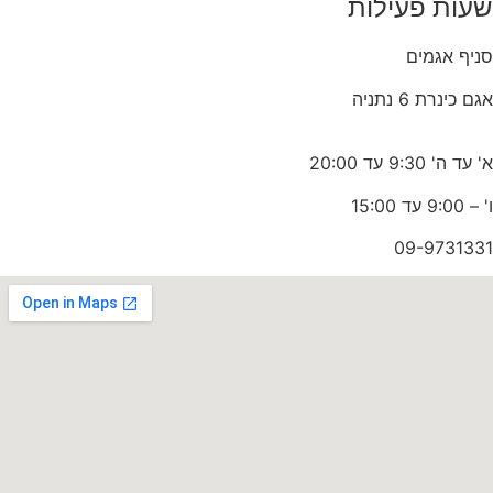
שעות פעילות
סניף אגמים
אגם כינרת 6 נתניה
א' עד ה' 9:30 עד 20:00
ו' – 9:00 עד 15:00
09-9731331