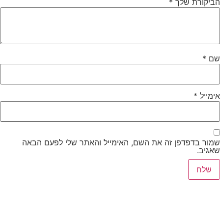
הביקורת שלך
*
שם
*
אימייל
*
שמור בדפדפן זה את השם, האימייל והאתר שלי לפעם הבאה
שאגיב.