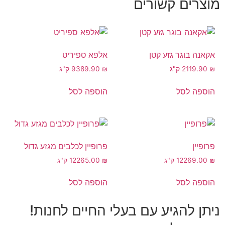
מוצרים קשורים
אקאנה בוגר גזע קטן
אלפא ספיריט
₪
119.90
2 ק"ג
₪
389.90
9 ק"ג
הוספה לסל
הוספה לסל
פרופיין
פרופיין לכלבים מגזע גדול
₪
269.00
12 ק"ג
₪
265.00
12 ק"ג
הוספה לסל
הוספה לסל
ניתן להגיע עם בעלי החיים לחנות!