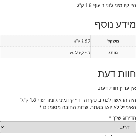
היי קיו מיני ג'וניור עוף 1.8 ק"ג
מידע נוסף
משקל
1.80 ק"ג
מותג
היי קיו HiQ
חוות דעת
אין עדיין חוות דעת.
היה הראשון לכתוב סקירה “היי קיו מיני ג'וניור עוף 1.8 ק"ג”
האימייל לא יוצג באתר.
שדות החובה מסומנים
*
הדירוג שלך
*