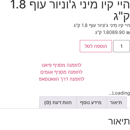
היי קיו מיני ג'וניור עוף 1.8
ק"ג
היי קיו מיני ג'וניור עוף 1.8 ק"ג
₪
89.90
1.80 ק"ג
הוספה לסל
להזמנה מסניף פיאנו
להזמנה מסניף אגמים
להזמנה דרך הוואטסאפ
Loading...
תיאור
מידע נוסף
חוות דעת (0)
תיאור