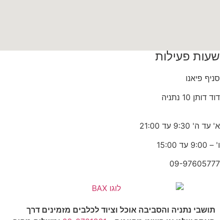
שעות פעילות
סניף פיאנו
דוד דותן 10 נתניה
א' עד ה' 9:30 עד 21:00
ו' – 9:00 עד 15:00
09-97605777
תושבי נתניה והסביבה אוכל וציוד לכלבים מזמינים דרך