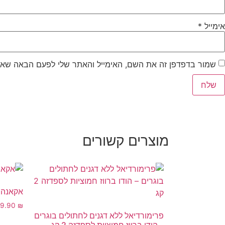
אימייל
*
שמור בדפדפן זה את השם, האימייל והאתר שלי לפעם הבאה שאג
מוצרים קשורים
אקאנה 
69.90
₪
פרימורדיאל ללא דגנים לחתולים בוגרים