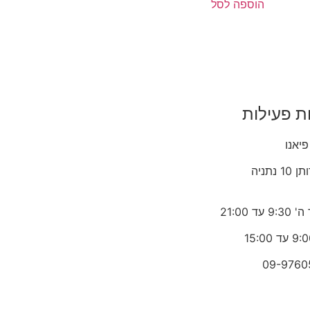
הוספה לסל
ת פעילות
פיאנו
1 נתניה
 עד 21:00
09-9760