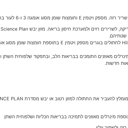
נרלים מאוזנים לתמיכה בבריאות האיברים החיוניים.
שנותיהם.
ומינרלים מאוזנים התומכים בבריאות הלב, ובתפקוד שלפוחית השתן וה
אות חדשות.
החתולה למזון רטוב או יבש מסדרת HILL'S SCIENCE PLAN לגורי חתולים.
תוספת מינרלים מאוזנים לתמיכה בבריאות הכליות ושלפוחית השתן
רזה ולשמור עליו