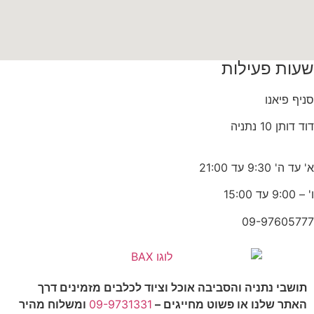
שעות פעילות
סניף פיאנו
דוד דותן 10 נתניה
א' עד ה' 9:30 עד 21:00
ו' – 9:00 עד 15:00
09-97605777
תושבי נתניה והסביבה אוכל וציוד לכלבים מזמינים דרך
האתר שלנו או פשוט מחייגים –
09-9731331
ומשלוח מהיר