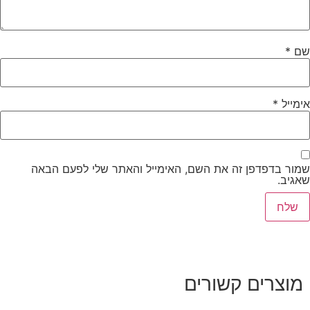
שם
*
אימייל
*
שמור בדפדפן זה את השם, האימייל והאתר שלי לפעם הבאה
שאגיב.
מוצרים קשורים