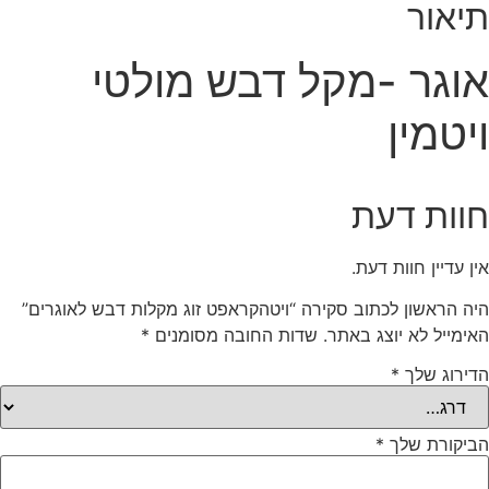
תיאור
אוגר -מקל דבש מולטי
ויטמין
חוות דעת
אין עדיין חוות דעת.
היה הראשון לכתוב סקירה “ויטהקראפט זוג מקלות דבש לאוגרים”
האימייל לא יוצג באתר.
שדות החובה מסומנים
*
הדירוג שלך
*
הביקורת שלך
*