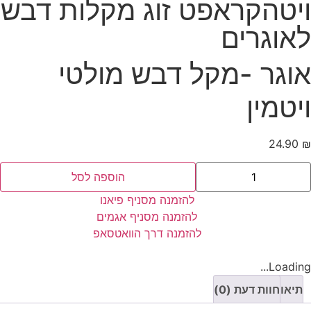
ויטהקראפט זוג מקלות דבש
לאוגרים
אוגר -מקל דבש מולטי
ויטמין
24.90
₪
הוספה לסל
להזמנה מסניף פיאנו
להזמנה מסניף אגמים
להזמנה דרך הוואטסאפ
Loading...
תיאור
חוות דעת (0)