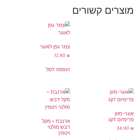
מוצרים קשורים
צמר גפן לאוגר
12.90
₪
הוספה לסל
אוגר-מזון
פרימיום 1קג
ארנבת – מקל
דבש מולטי
34.90
₪
ויטמין