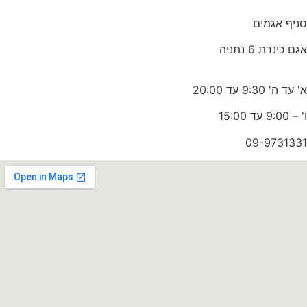
סניף אגמים
אגם כינרת 6 נתניה
א' עד ה' 9:30 עד 20:00
ו' – 9:00 עד 15:00
09-9731331