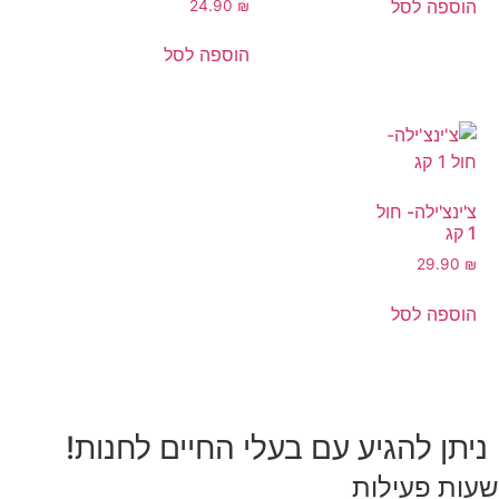
הוספה לסל
24.90
₪
הוספה לסל
צ'ינצ'ילה- חול
1 קג
29.90
₪
הוספה לסל
ניתן להגיע עם בעלי החיים לחנות!
שעות פעילות