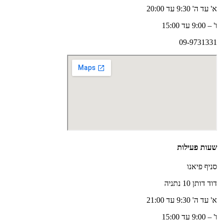
א' עד ה' 9:30 עד 20:00
ו' – 9:00 עד 15:00
09-9731331
שעות פעילות
סניף פיאנו
דוד דותן 10 נתניה
א' עד ה' 9:30 עד 21:00
ו' – 9:00 עד 15:00