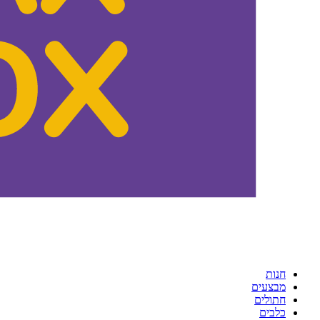
חנות
מבצעים
חתולים
כלבים