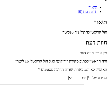
תיאור
חוות דעת (0)
תיאור
חול קריסטי לחתול 1יח 16ליטר
חוות דעת
אין עדיין חוות דעת.
היה הראשון לכתוב סקירה “ורוקיטי סגול חול קריסטלי 16 ליטר”
האימייל לא יוצג באתר.
שדות החובה מסומנים
*
הדירוג שלך
*