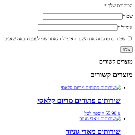
הביקורת שלך
*
שם
*
אימייל
*
שמור בדפדפן זה את השם, האימייל והאתר שלי לפעם הבאה שאגיב.
מוצרים קשורים
מוצרים קשורים
שירותים פתוחים מדיום קלאסי
₪
55.90
הוספה לסל
שירותים מאדי גוניור