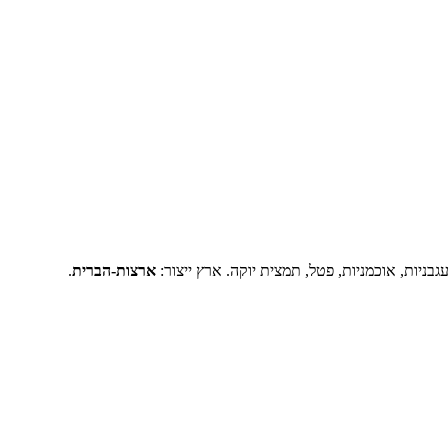
ארצות-הברית
.