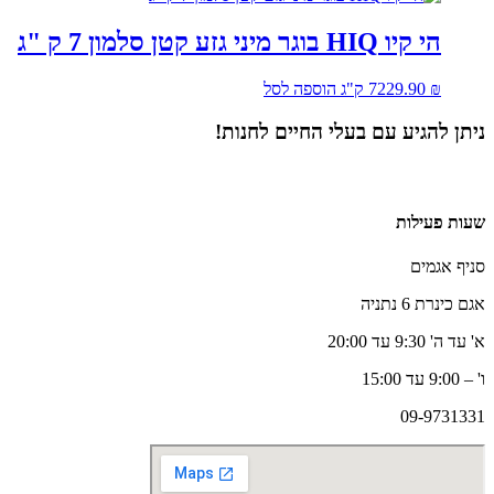
הי קיו HIQ בוגר מיני גזע קטן סלמון 7 ק "ג
₪
229.90
7 ק"ג
הוספה לסל
ניתן להגיע עם בעלי החיים לחנות!
שעות פעילות
סניף אגמים
אגם כינרת 6 נתניה
א' עד ה' 9:30 עד 20:00
ו' – 9:00 עד 15:00
09-9731331