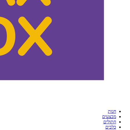
חנות
מבצעים
חתולים
כלבים