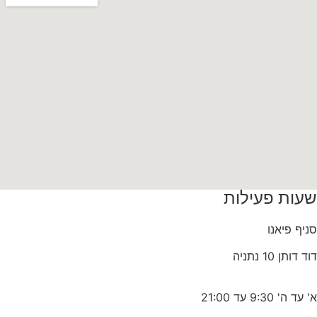
שעות פעילות
סניף פיאנו
דוד דותן 10 נתניה
א' עד ה' 9:30 עד 21:00