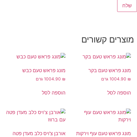
מוצרים קשורים
מונג פראש טעם בקר
מונג פראש טעם כבש
₪
4.90
100 גרם
₪
4.90
100 גרם
הוספה לסל
הוספה לסל
מונג פראש טעם עוף וירקות
אורבן צ'ויס כלב מעדן פטה