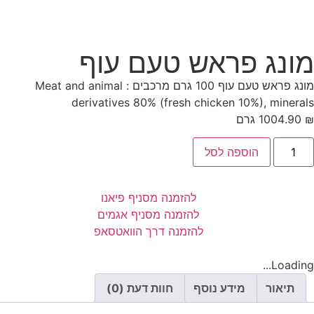
מונג פראש טעם עוף
מונג פראש טעם עוף 100 גרם מרכבים : Meat and animal
derivatives 80% (fresh chicken 10%), minerals
₪
4.90
100 גרם
הוספה לסל
להזמנה מסניף פיאנו
להזמנה מסניף אגמים
להזמנה דרך הוואטסאפ
Loading...
תיאור
מידע נוסף
חוות דעת (0)