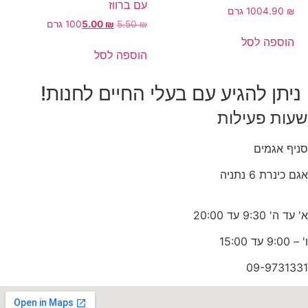
עם ברווז
₪
4.90
100 גרם
₪
5.50
₪
5.00
100 גרם
הוספה לסל
הוספה לסל
ניתן להגיע עם בעלי החיים לחנות!
שעות פעילות
סניף אגמים
אגם כינרת 6 נתניה
א' עד ה' 9:30 עד 20:00
ו' – 9:00 עד 15:00
09-9731331