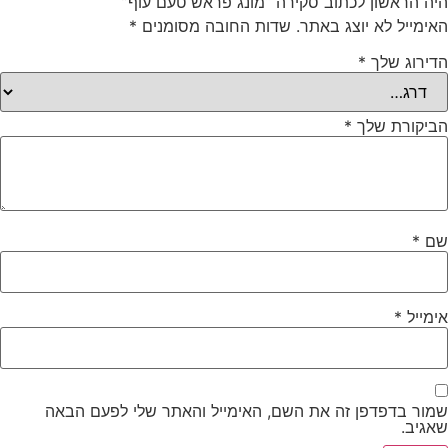
היה הראשון לכתוב סקירה “מונג פראש טעם עוף”
האימייל לא יוצג באתר.
שדות החובה מסומנים
*
הדירוג שלך
*
הביקורת שלך
*
שם
*
אימייל
*
שמור בדפדפן זה את השם, האימייל והאתר שלי לפעם הבאה
שאגיב.