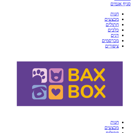
סניף אגמים
חנות
מבצעים
חתולים
כלבים
דגים
מכרסמים
ציפורים
חנות
מבצעים
חתולים