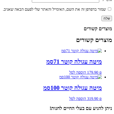
שמור בדפדפן זה את השם, האימייל והאתר שלי לפעם הבאה שאגיב.
מוצרים קשורים
מוצרים קשורים
מיטה עגולה קוטר 71סמ
₪
179.90
הוספה לסל
מיטה עגולה קוטר 100סמ
₪
319.90
הוספה לסל
ניתן להגיע עם בעלי החיים לחנות!