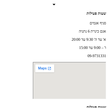
שעות פעילות
סניף אגמים
אגם כינרת 6 נתניה
א' עד ה' 9:30 עד 20:00
ו' – 9:00 עד 15:00
09-9731331
שעות פעילות