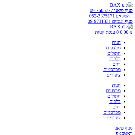
דלג
לתוכן
סניף פיאנו 09-7605777
וואטסאפ 052-3375171
סניף אגמים 09-9731331
₪
0.00
0
עגלת קניות
חנות
מבצעים
חתולים
כלבים
דגים
מכרסמים
ציפורים
חנות
מבצעים
חתולים
כלבים
דגים
מכרסמים
ציפורים
סניף פיאנו
וואטסאפ