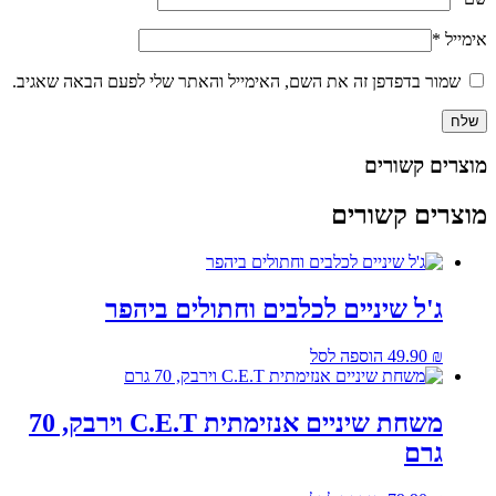
אימייל
*
שמור בדפדפן זה את השם, האימייל והאתר שלי לפעם הבאה שאגיב.
מוצרים קשורים
מוצרים קשורים
ג'ל שיניים לכלבים וחתולים ביהפר
₪
49.90
הוספה לסל
משחת שיניים אנזימתית C.E.T וירבק, 70
גרם