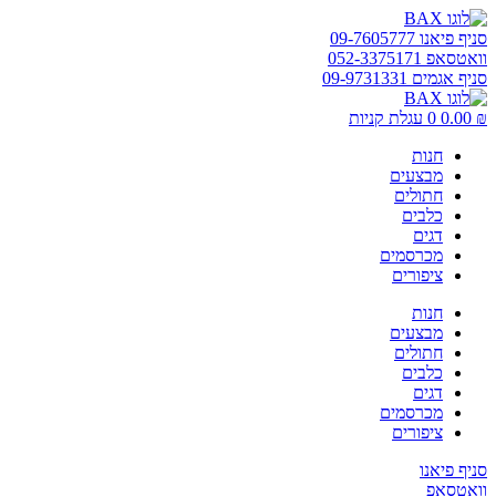
דלג
לתוכן
סניף פיאנו 09-7605777
וואטסאפ 052-3375171
סניף אגמים 09-9731331
₪
0.00
0
עגלת קניות
חנות
מבצעים
חתולים
כלבים
דגים
מכרסמים
ציפורים
חנות
מבצעים
חתולים
כלבים
דגים
מכרסמים
ציפורים
סניף פיאנו
וואטסאפ