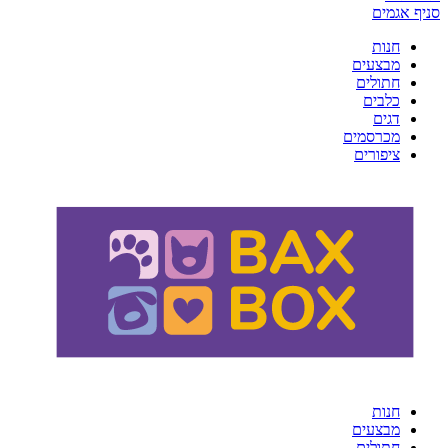
סניף אגמים
חנות
מבצעים
חתולים
כלבים
דגים
מכרסמים
ציפורים
חנות
מבצעים
חתולים