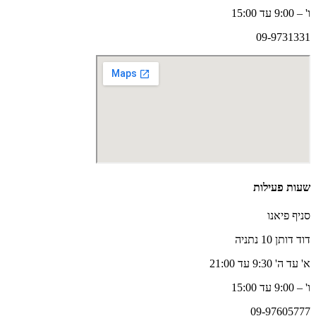
ו' – 9:00 עד 15:00
09-9731331
שעות פעילות
סניף פיאנו
דוד דותן 10 נתניה
א' עד ה' 9:30 עד 21:00
ו' – 9:00 עד 15:00
09-97605777