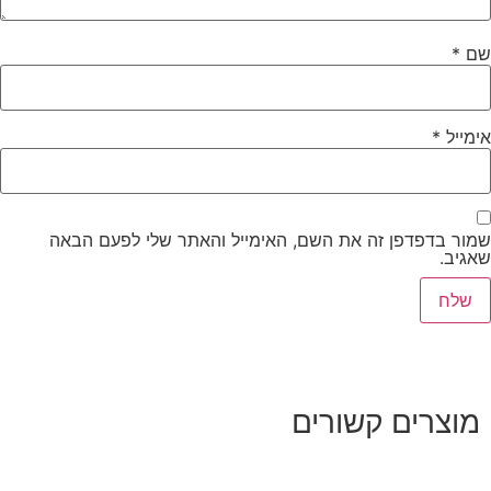
שם
*
אימייל
*
שמור בדפדפן זה את השם, האימייל והאתר שלי לפעם הבאה
שאגיב.
מוצרים קשורים