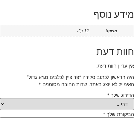
מידע נוסף
משקל
12 ק"ג
חוות דעת
אין עדיין חוות דעת.
היה הראשון לכתוב סקירה “פרופיין לכלבים מגזע גדול”
האימייל לא יוצג באתר.
שדות החובה מסומנים
*
הדירוג שלך
*
הביקורת שלך
*