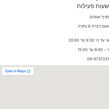
שעות פעילות
סניף אגמים
אגם כינרת 6 נתניה
א' עד ה' 9:30 עד 20:00
ו' – 9:00 עד 15:00
09-9731331