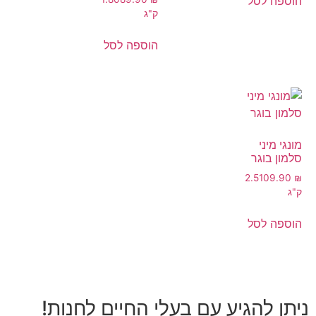
הוספה לסל
ק"ג
הוספה לסל
מונגי מיני
סלמון בוגר
2.5
109.90
₪
ק"ג
הוספה לסל
ניתן להגיע עם בעלי החיים לחנות!