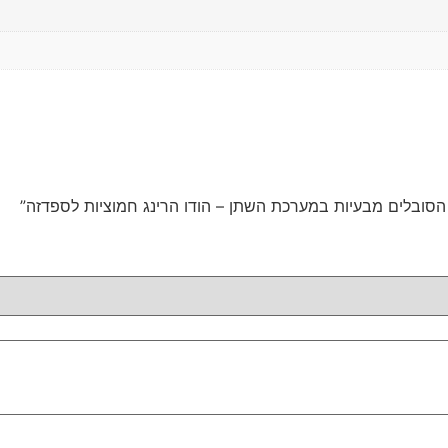
 הסובלים מבעיות במערכת השתן – הודו הרינג חמוציות לספדזה”