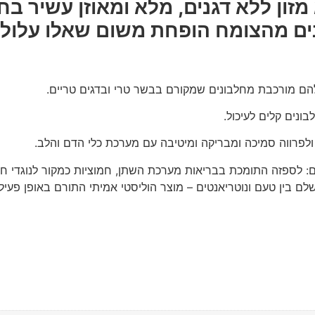
מזון ללא דגנים, מלא ומאוזן עשיר בחל
ם מהצומח הופחת משום שאלו עלולים 
שלהם מורכבת מחלבונים שמקורם בבשר טרי ובדגים טריים.
ונים קלים לעיכול.
ים: לספזה התומכת בבריאות מערכת השתן, חמוציות כמקור לנוגדי חמ
שלם בין טעם ונוטריאנטים – מוצר הוליסטי אמיתי התורם באופן פעי