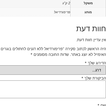
משקל
2 ק"ג
מותג
פרימורדיאל
חוות דעת
אין עדיין חוות דעת.
היה הראשון לכתוב סקירה “פרימורדיאל ללא דגנים לחתולים בוגרים
האימייל לא יוצג באתר.
שדות החובה מסומנים
*
הדירוג שלך
*
הביקורת שלך
*
שם
*