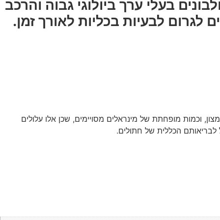
בונים בעלי ערך ביולוגי גבוה והרכב
לגרום לבעיות בכליות לאורך זמן.
צון, וכמות מופחתת של מינראלים מסויימים, שכן אלו עלולים
ל לבריאותם הכללית של חתולים.