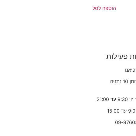
הוספה לסל
ת פעילות
פיאנו
1 נתניה
 עד 21:00
09-9760