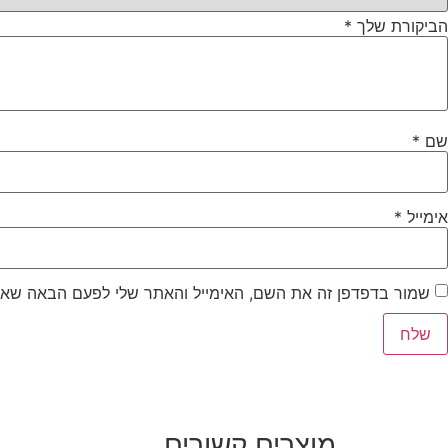
הביקורת שלך
*
שם
*
אימייל
*
שמור בדפדפן זה את השם, האימייל והאתר שלי לפעם הבאה שאג
מוצרים קשורים