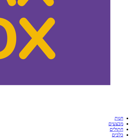
חנות
מבצעים
חתולים
כלבים