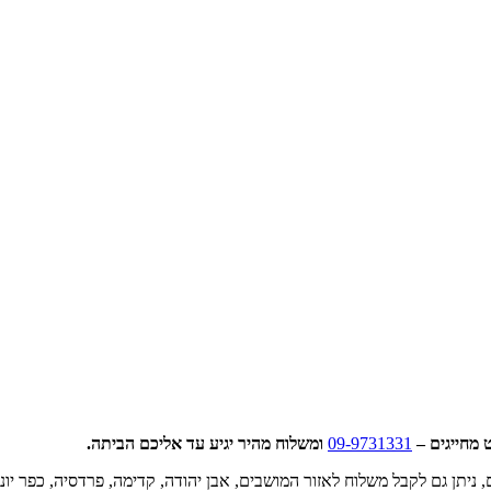
 מחייגים –
09-9731331
ומשלוח מהיר יגיע עד אליכם הביתה.
 ניתן גם לקבל משלוח לאזור המושבים, אבן יהודה, קדימה, פרדסיה, כפר יונה