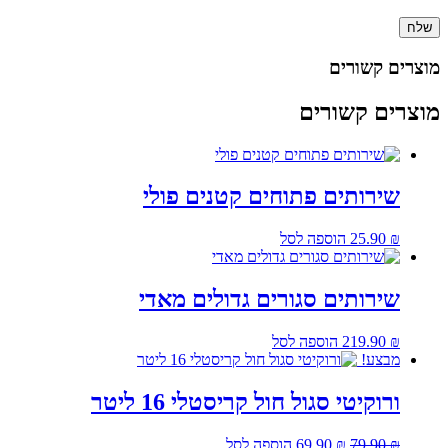
מוצרים קשורים
מוצרים קשורים
שירותים פתוחים קטנים פולי
₪
25.90
הוספה לסל
שירותים סגורים גדולים מאדי
₪
219.90
הוספה לסל
מבצע!
ורוקיטי סגול חול קריסטלי 16 ליטר
המחיר
המחיר
₪
79.90
₪
69.90
הוספה לסל