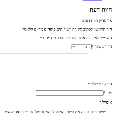
חוות דעת
אין עדיין חוות דעת.
היה הראשון לכתוב סקירה “שירותים פתוחים מדיום קלאסי”
האימייל לא יוצג באתר.
שדות החובה מסומנים
*
הדירוג שלך
*
הביקורת שלך
*
שם
*
אימייל
*
שמור בדפדפן זה את השם, האימייל והאתר שלי לפעם הבאה שאגיב.