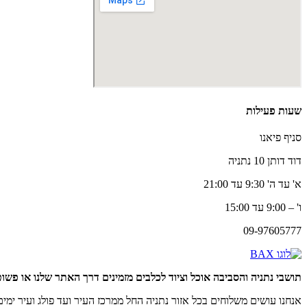
שעות פעילות
סניף פיאנו
דוד דותן 10 נתניה
א' עד ה' 9:30 עד 21:00
ו' – 9:00 עד 15:00
09-97605777
תושבי נתניה והסביבה אוכל וציוד לכלבים מזמינים דרך האתר שלנו או פשוט
אנחנו עושים משלוחים בכל אזור נתניה החל ממרכז העיר ועד פולג ועיר ימים,