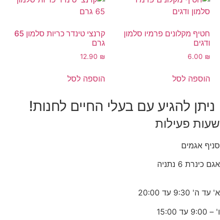
חטיף מקלונים פרמיו סלמון
קרנצי טינדר כריות סלמון 65
ודגים
גרם
12.90
₪
6.00
₪
הוספה לסל
הוספה לסל
ניתן להגיע עם בעלי החיים לחנות!
שעות פעילות
סניף אגמים
אגם כינרת 6 נתניה
א' עד ה' 9:30 עד 20:00
ו' – 9:00 עד 15:00