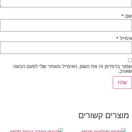
שם
*
אימייל
*
שמור בדפדפן זה את השם, האימייל והאתר שלי לפעם הבאה
שאגיב.
מוצרים קשורים