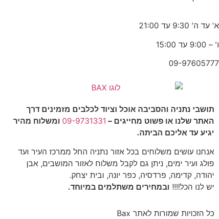
א' עד ה' 9:30 עד 21:00
ו' – 9:00 עד 15:00
09-97605777
תושבי נתניה והסביבה אוכל וציוד לכלבים מזמינים דרך
האתר שלנו או פשוט מחייגים –
09-9731331
ומשלוח מהיר
יגיע עד אליכם הביתה.
אנחנו עושים משלוחים בכל אזור נתניה החל ממרכז העיר ועד
פולג ועיר ימים, ניתן גם לקבל משלוח לאזור המושבים, אבן
יהודה, קדימה, פרדסיה, כפר יונה, ובית יצחק.
יש לנו הכל!!!!
ובמחירים משתלמים במיוחד.
כל הזכויות שמורות לאתר Bax