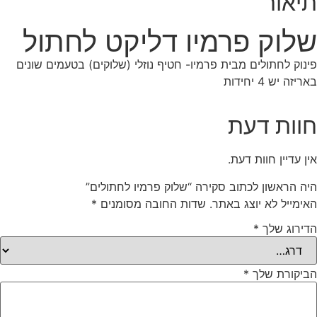
תיאור
שלוק פרמיו דליקט לחתול
פינוק לחתולים מבית פרמיו- חטיף נוזלי (שלוקים) בטעמים שונים
באריזה יש 4 יחידות
חוות דעת
אין עדיין חוות דעת.
היה הראשון לכתוב סקירה “שלוק פרמיו לחתולים”
האימייל לא יוצג באתר.
שדות החובה מסומנים
*
הדירוג שלך
*
הביקורת שלך
*