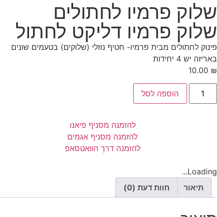
שלוק פרמיו לחתולים
שלוק פרמיו דליקט לחתול
פינוק לחתולים מבית פרמיו- חטיף נוזלי (שלוקים) בטעמים שונים
באריזה יש 4 יחידות
10.00
₪
הוספה לסל
להזמנה מסניף פיאנו
להזמנה מסניף אגמים
להזמנה דרך הוואטסאפ
Loading...
תיאור
חוות דעת (0)