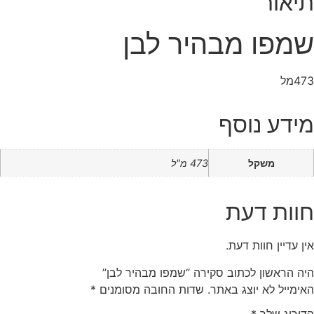
תיאור
שמפו מבהיר לבן
473מל
מידע נוסף
משקל
473 מ"ל
חוות דעת
אין עדיין חוות דעת.
היה הראשון לכתוב סקירה “שמפו מבהיר לבן”
האימייל לא יוצג באתר.
שדות החובה מסומנים
*