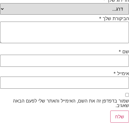
הדירוג שלך
*
הביקורת שלך
*
שם
*
אימייל
*
שמור בדפדפן זה את השם, האימייל והאתר שלי לפעם הבאה
שאגיב.