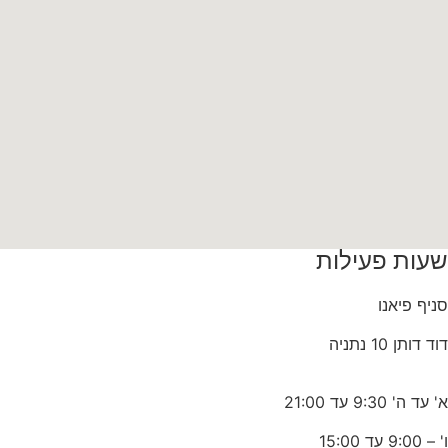
שעות פעילות
סניף פיאנו
דוד דותן 10 נתניה
א' עד ה' 9:30 עד 21:00
ו' – 9:00 עד 15:00