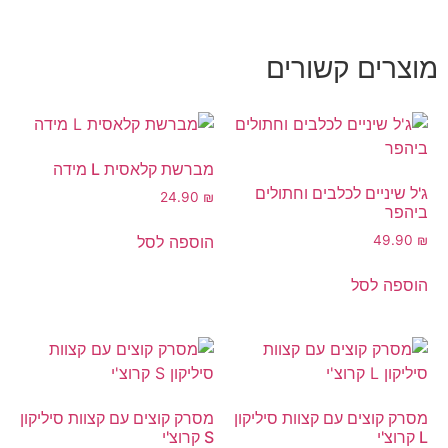
מוצרים קשורים
מברשת קלאסית L מידה
ג'ל שיניים לכלבים וחתולים
24.90
₪
ביהפר
הוספה לסל
49.90
₪
הוספה לסל
מסרק קוצים עם קצוות סיליקון
מסרק קוצים עם קצוות סיליקון
L קרוצ'י
S קרוצ'י