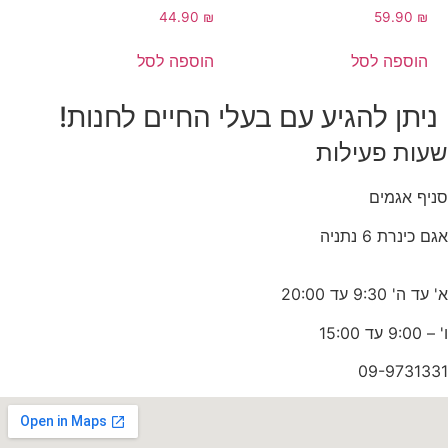
44.90
₪
59.90
₪
הוספה לסל
הוספה לסל
ניתן להגיע עם בעלי החיים לחנות!
שעות פעילות
סניף אגמים
אגם כינרת 6 נתניה
א' עד ה' 9:30 עד 20:00
ו' – 9:00 עד 15:00
09-9731331