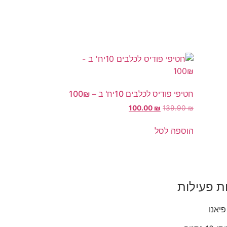
חטיפי פודיס לכלבים 10יח' ב – 100₪
100.00
₪
139.90
₪
הוספה לסל
ת פעילות
פיאנו