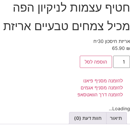
חטיף עצמות לניקיון הפה
מכיל צמחים טבעיים אריזת ח
אריזת חיסכון 30יח
65.90
₪
הוספה לסל
להזמנה מסניף פיאנו
להזמנה מסניף אגמים
להזמנה דרך הוואטסאפ
Loading...
תיאור
חוות דעת (0)