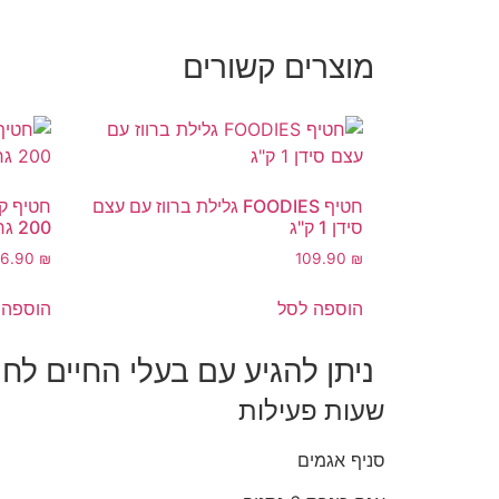
מוצרים קשורים
חטיף FOODIES גלילת ברווז עם עצם
חטיף קא
סידן 1 ק"ג
200 גרם
26.90
₪
109.90
₪
הוספה לסל
הוספה 
ניתן להגיע עם בעלי החיים לחנ
שעות פעילות
סניף אגמים