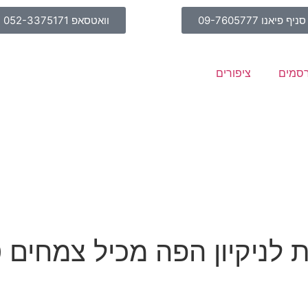
סניף פיאנו 09-7605777
וואטסאפ 052-3375171
סמים
ציפורים