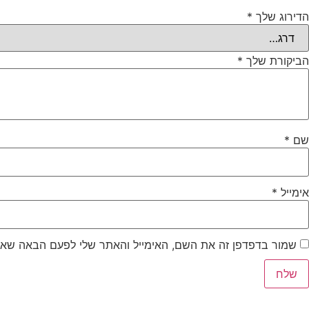
הדירוג שלך
*
הביקורת שלך
*
שם
*
אימייל
*
שמור בדפדפן זה את השם, האימייל והאתר שלי לפעם הבאה שאג