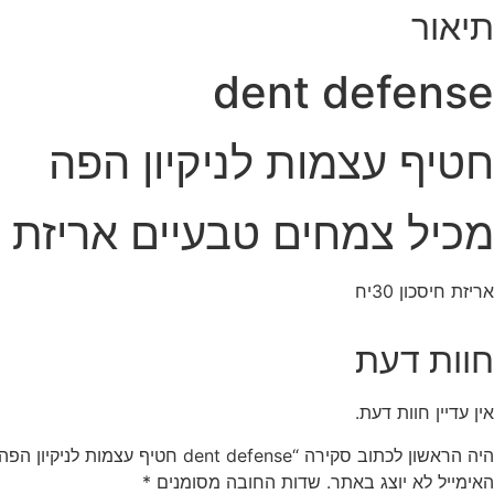
תיאור
dent defense
חטיף עצמות לניקיון הפה
מכיל צמחים טבעיים אריזת ח
אריזת חיסכון 30יח
חוות דעת
אין עדיין חוות דעת.
היה הראשון לכתוב סקירה “dent defense חטיף עצמות לניקיון הפה מכיל צמחים טבעיים אריזת חיסכון”
האימייל לא יוצג באתר.
שדות החובה מסומנים
*