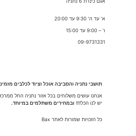
אגם כינרת 6 נתניה
א' עד ה' 9:30 עד 20:00
ו' – 9:00 עד 15:00
09-9731331
תושבי נתניה והסביבה אוכל וציוד לכלבים מזמינ
אנחנו עושים משלוחים בכל אזור נתניה החל ממרכז הע
יש לנו הכל!!!!
ובמחירים משתלמים במיוחד.
כל הזכויות שמורות לאתר Bax