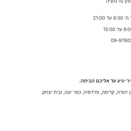
1 נתניה
 עד 21:00
09-9760
 יגיע עד אליכם הביתה.
יהודה, קדימה, פרדסיה, כפר יונה, ובית יצחק.