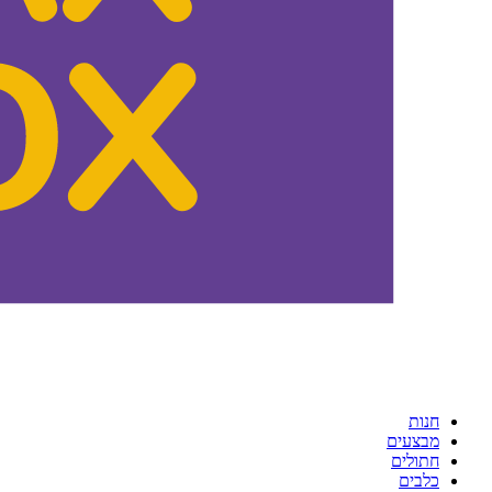
חנות
מבצעים
חתולים
כלבים