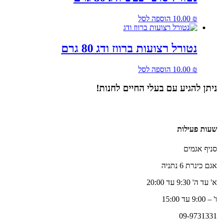
₪
10.00
הוספה לסל
נטורל רצועות ברווז ודג 80 גרם
₪
10.00
הוספה לסל
ניתן להגיע עם בעלי החיים לחנות!
שעות פעילות
סניף אגמים
אגם כינרת 6 נתניה
א' עד ה' 9:30 עד 20:00
ו' – 9:00 עד 15:00
09-9731331