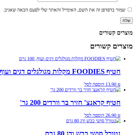
שמור בדפדפן זה את השם, האימייל והאתר שלי לפעם הבאה שאגיב.
מוצרים קשורים
מוצרים קשורים
חטיף FOODIES מקלות מגולגלים דגים ועוף, 100 גרם
₪
13.90
הוספה לסל
חטיף קראנצ' חזיר בר וורדים 200 גר'
₪
26.90
הוספה לסל
נטורל סושי כבש ודג 80 גרם