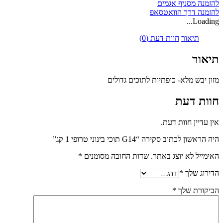
להזמנה מסניף אגמים
להזמנה דרך הוואטסאפ
Loading...
תיאור
חוות דעת (0)
תיאור
מזון יבש מלא- כופתיות לתוכים גדולים
חוות דעת
אין עדיין חוות דעת.
היה הראשון לכתוב סקירה “G14 תוכי בינוני טרופי 1 קג”
האימייל לא יוצג באתר.
שדות החובה מסומנים
*
הדירוג שלך
*
הביקורת שלך
*