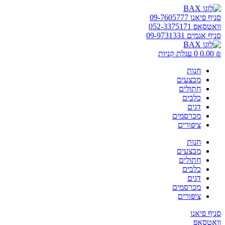
דלג
לתוכן
סניף פיאנו 09-7605777
וואטסאפ 052-3375171
סניף אגמים 09-9731331
₪
0.00
0
עגלת קניות
חנות
מבצעים
חתולים
כלבים
דגים
מכרסמים
ציפורים
חנות
מבצעים
חתולים
כלבים
דגים
מכרסמים
ציפורים
סניף פיאנו
וואטסאפ