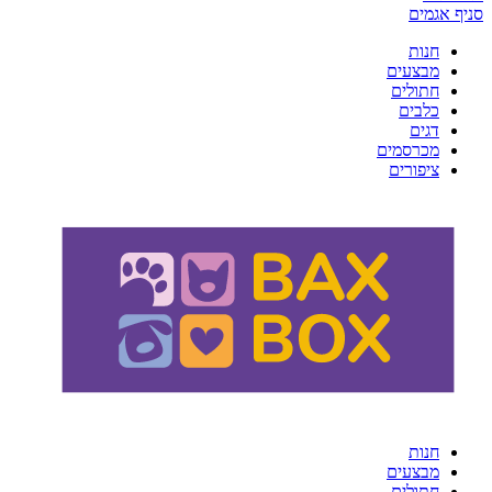
סניף אגמים
חנות
מבצעים
חתולים
כלבים
דגים
מכרסמים
ציפורים
חנות
מבצעים
חתולים