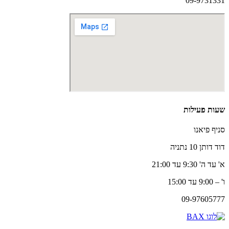
09-9731331
שעות פעילות
סניף פיאנו
דוד דותן 10 נתניה
א' עד ה' 9:30 עד 21:00
ו' – 9:00 עד 15:00
09-97605777