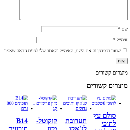
שם
*
אימייל
*
שמור בדפדפן זה את השם, האימייל והאתר שלי לפעם הבאה שאגיב.
מוצרים קשורים
מוצרים קשורים
סולם עץ
תערובת
קוקוטל-
B14
לתוכי
לג'אקו
מזון
תוכונים