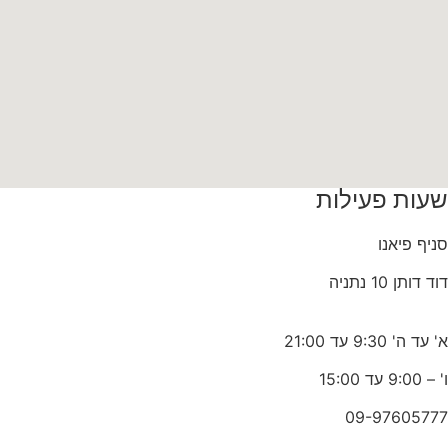
שעות פעילות
סניף פיאנו
דוד דותן 10 נתניה
א' עד ה' 9:30 עד 21:00
ו' – 9:00 עד 15:00
09-97605777