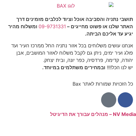
תושבי נתניה והסביבה אוכל וציוד לכלבים מזמינים דרך
האתר שלנו או פשוט מחייגים –
09-9731331
ומשלוח מהיר
יגיע עד אליכם הביתה.
אנחנו עושים משלוחים בכל אזור נתניה החל ממרכז העיר ועד
פולג ועיר ימים, ניתן גם לקבל משלוח לאזור המושבים, אבן
יהודה, קדימה, פרדסיה, כפר יונה, ובית יצחק.
יש לנו הכל!!!!
ובמחירים משתלמים במיוחד.
כל הזכויות שמורות לאתר Bax
NV Media – מנהלים עבורך את הדיגיטל