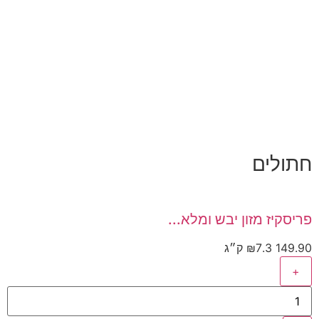
חתולים
פריסקיז מזון יבש ומלא...
149.90
7.3 ק״ג
₪
+