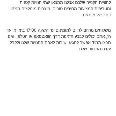
לחוויית הקנייה שלכם אצלנו תמצאו שתי חנויות קטנות
ומטריפות המציעות מחירים טובים, מוצרים מומלצים ממגוון
רחב של מותגים.
משלוחים מהיום להיום למזמינים עד השעה 17:00 בימי א' עד
ה', אתם יכולים לבצע הזמנות דרך הוואטסאפ או הטלפון ואם
תרצו תמיד אפשר להגיע ישירות לאחת החנויות שלנו ולקבל
עזרה מהצוות שלנו.