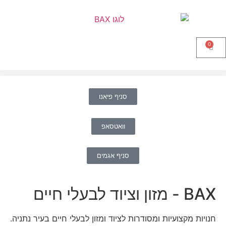
0
סניף פיאנו
וואטסאפ
סניף אגמים
BAX - מזון וציוד לבעלי חיים
חנויות מקצועיות ומסודרות לציוד ומזון לבעלי חיים בעיר נתניה.