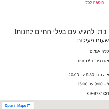
הוספה לסל
ניתן להגיע עם בעלי החיים לחנות!
שעות פעילות
סניף אגמים
אגם כינרת 6 נתניה
א' עד ה' 9:30 עד 20:00
ו' – 9:00 עד 15:00
09-9731331