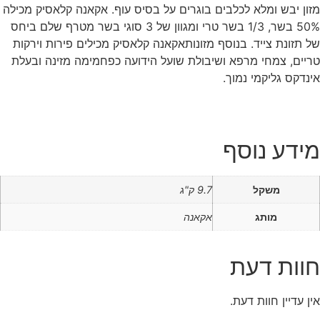
מזון יבש ומלא לכלבים בוגרים על בסיס עוף. אקאנה קלאסיק מכילה
50% בשר, 1/3 בשר טרי ומגוון של 3 סוגי בשר מטרף שלם ביחס
של תזונת צייד. בנוסף מזונותאקאנה קלאסיק מכילים פירות וירקות
טריים, צמחי מרפא ושיבולת שועל הידועה כפחמימה מזינה ובעלת
אינדקס גליקמי נמוך.
מידע נוסף
משקל
9.7 ק"ג
מותג
אקאנה
חוות דעת
אין עדיין חוות דעת.