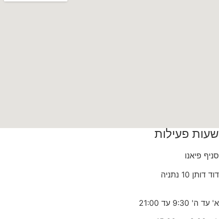
שעות פעילות
סניף פיאנו
דוד דותן 10 נתניה
א' עד ה' 9:30 עד 21:00