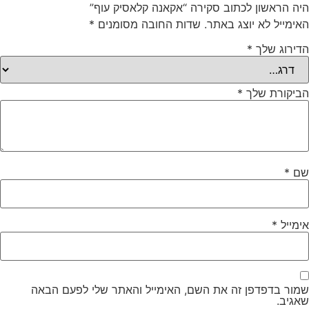
היה הראשון לכתוב סקירה “אקאנה קלאסיק עוף”
האימייל לא יוצג באתר.
שדות החובה מסומנים
*
הדירוג שלך
*
הביקורת שלך
*
שם
*
אימייל
*
שמור בדפדפן זה את השם, האימייל והאתר שלי לפעם הבאה
שאגיב.