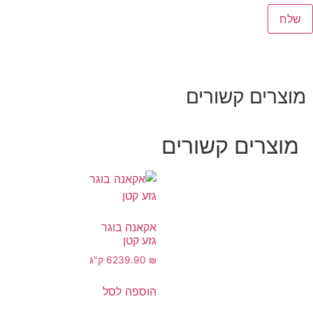
מוצרים קשורים
מוצרים קשורים
אקאנה בוגר
גזע קטן
₪
239.90
6 ק"ג
הוספה לסל