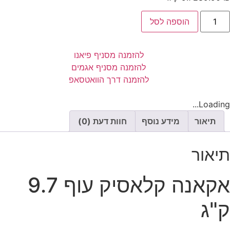
הוספה לסל
להזמנה מסניף פיאנו
להזמנה מסניף אגמים
להזמנה דרך הוואטסאפ
Loading...
תיאור
מידע נוסף
חוות דעת (0)
תיאור
אקאנה קלאסיק עוף 9.7
ק"ג