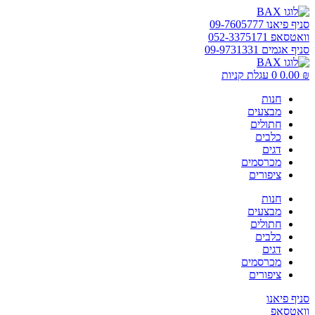
דלג
לתוכן
סניף פיאנו 09-7605777
וואטסאפ 052-3375171
סניף אגמים 09-9731331
₪
0.00
0
עגלת קניות
חנות
מבצעים
חתולים
כלבים
דגים
מכרסמים
ציפורים
חנות
מבצעים
חתולים
כלבים
דגים
מכרסמים
ציפורים
סניף פיאנו
וואטסאפ