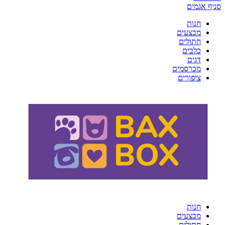
סניף אגמים
חנות
מבצעים
חתולים
כלבים
דגים
מכרסמים
ציפורים
חנות
מבצעים
חתולים