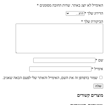
האימייל לא יוצג באתר.
שדות החובה מסומנים
*
הדירוג שלך
*
הביקורת שלך
*
שם
*
אימייל
*
שמור בדפדפן זה את השם, האימייל והאתר שלי לפעם הבאה שאגיב.
מוצרים קשורים