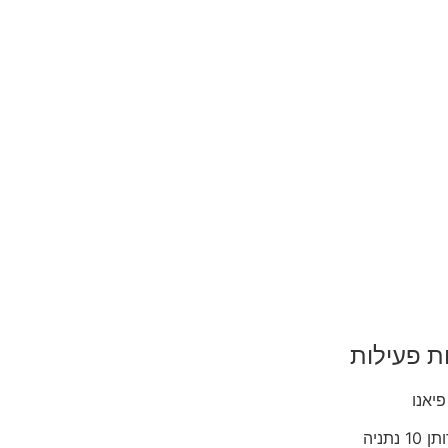
ת פעילות
פיאנו
1 נתניה