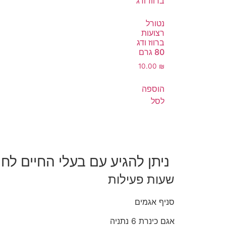
נטורל
רצועות
ברווז ודג
80 גרם
10.00
₪
הוספה
לסל
ניתן להגיע עם בעלי החיים לחנ
שעות פעילות
סניף אגמים
אגם כינרת 6 נתניה