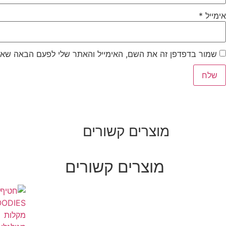
אימייל
*
שמור בדפדפן זה את השם, האימייל והאתר שלי לפעם הבאה שאג
מוצרים קשורים
מוצרים קשורים