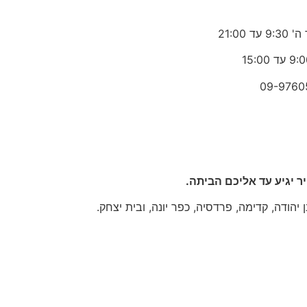
 עד 21:00
09-9760
 יגיע עד אליכם הביתה.
יהודה, קדימה, פרדסיה, כפר יונה, ובית יצחק.