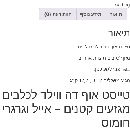
Loading...
תיאור
מידע נוסף
חוות דעת (0)
תיאור
טייסט אוף דה ווילד לכלבים.
מזון לכלבים תוצרת ארה"ב.
בוגר צבי לגזע קטן.
מגיע משקלים 2 , 6 , 12,2 ק "ג
טייסט אוף דה ווילד לכלבים
מגזעים קטנים – אייל וגרגרי
חומוס