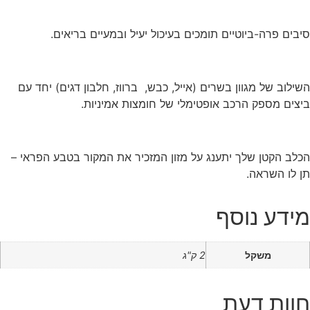
סיבים פרה-ביוטיים תומכים בעיכול יעיל ובמעיים בריאים.
השילוב של מגוון בשרים (אייל, כבש, ברווז, חלבון דגים) יחד עם
ביצים מספק הרכב אופטימלי של חומצות אמיניות.
הכלב הקטן שלך יתענג על מזון המזכיר את המקור בטבע הפראי –
תן לו השראה.
מידע נוסף
משקל
2 ק"ג
חוות דעת