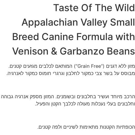
Taste Of The Wild
Appalachian Valley Small
Breed Canine Formula with
Venison & Garbanzo Beans
מזון ללא דגנים (“Grain Free”) המותאם לכלבים מגזעים קטנים.
מבוסס על בשר צבי כמקור לחלבון וגרגרי חומוס כמקור לאנרגיה.
הרכב מיוחד ועשיר בחלבונים ובשומנים. המזון מספק אנרגיה גבוהה
וחלבונים בעלי נעכלות מעולה לכלבך הקטן והפעיל.
הכופתיות הקטנות מתאימות לשיניים ולפה קטנים.