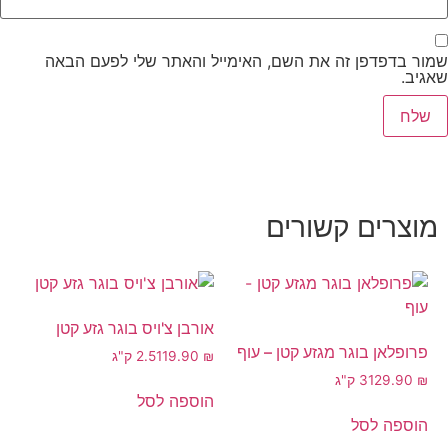
שמור בדפדפן זה את השם, האימייל והאתר שלי לפעם הבאה
שאגיב.
מוצרים קשורים
אורבן צ'ויס בוגר גזע קטן
פרופלאן בוגר מגזע קטן – עוף
₪
119.90
2.5 ק"ג
₪
129.90
3 ק"ג
הוספה לסל
הוספה לסל