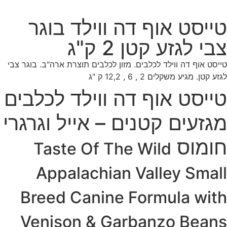
טייסט אוף דה ווילד בוגר
צבי לגזע קטן 2 ק"ג
טייסט אוף דה ווילד לכלבים. מזון לכלבים תוצרת ארה"ב. בוגר צבי
לגזע קטן. מגיע משקלים 2 , 6 , 12,2 ק "ג
טייסט אוף דה ווילד לכלבים
מגזעים קטנים – אייל וגרגרי
חומוס
Taste Of The Wild
Appalachian Valley Small
Breed Canine Formula with
Venison & Garbanzo Beans