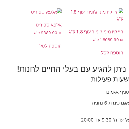
אלפא ספיריט
היי קיו מיני ג'וניור עוף 1.8 ק"ג
₪
389.90
9 ק"ג
₪
89.90
1.80 ק"ג
הוספה לסל
הוספה לסל
ניתן להגיע עם בעלי החיים לחנות!
שעות פעילות
סניף אגמים
אגם כינרת 6 נתניה
א' עד ה' 9:30 עד 20:00