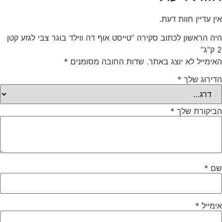
אין עדיין חוות דעת.
היה הראשון לכתוב סקירה “טייסט אוף דה ווילד בוגר צבי לגזע קטן
2 ק"ג”
האימייל לא יוצג באתר.
שדות החובה מסומנים
*
הדירוג שלך
*
הביקורת שלך
*
שם
*
אימייל
*