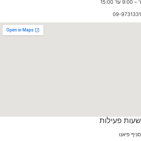
ו' – 9:00 עד 15:00
09-9731331
שעות פעילות
סניף פיאנו