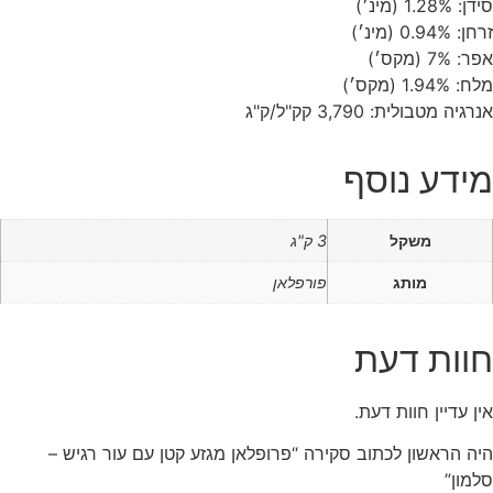
סידן: 1.28% (מינ׳)
זרחן: 0.94% (מינ׳)
אפר: 7% (מקס׳)
מלח: 1.94% (מקס׳)
אנרגיה מטבולית: 3,790 קק"ל/ק"ג
מידע נוסף
משקל
3 ק"ג
מותג
פורפלאן
חוות דעת
אין עדיין חוות דעת.
היה הראשון לכתוב סקירה “פרופלאן מגזע קטן עם עור רגיש –
סלמון”