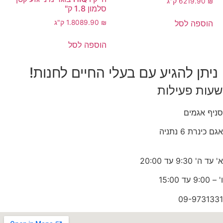
₪
219.90
6 ק"ג
סלמון 1.8 ק"
הוספה לסל
₪
89.90
1.80 ק"ג
הוספה לסל
ניתן להגיע עם בעלי החיים לחנות!
שעות פעילות
סניף אגמים
אגם כינרת 6 נתניה
א' עד ה' 9:30 עד 20:00
ו' – 9:00 עד 15:00
09-9731331