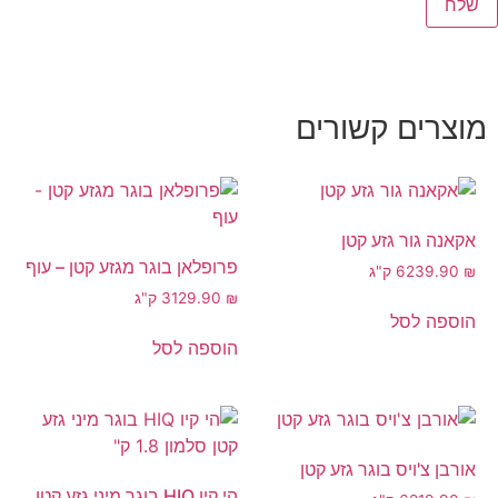
מוצרים קשורים
אקאנה גור גזע קטן
פרופלאן בוגר מגזע קטן – עוף
₪
239.90
6 ק"ג
₪
129.90
3 ק"ג
הוספה לסל
הוספה לסל
אורבן צ'ויס בוגר גזע קטן
הי קיו HIQ בוגר מיני גזע קטן