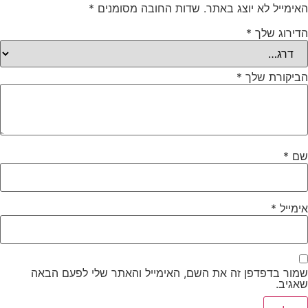
האימייל לא יוצג באתר.
שדות החובה מסומנים
*
הדירוג שלך
*
הביקורת שלך
*
שם
*
אימייל
*
שמור בדפדפן זה את השם, האימייל והאתר שלי לפעם הבאה
שאגיב.