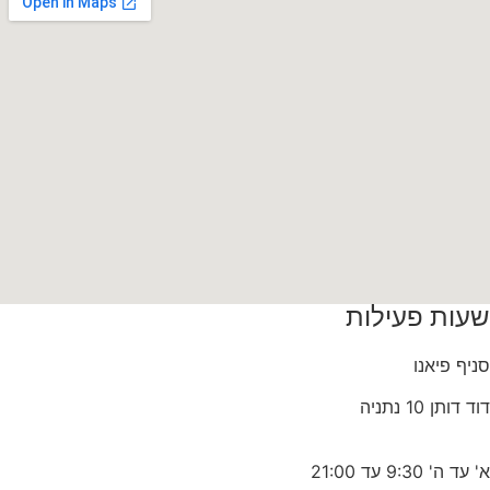
שעות פעילות
סניף פיאנו
דוד דותן 10 נתניה
א' עד ה' 9:30 עד 21:00