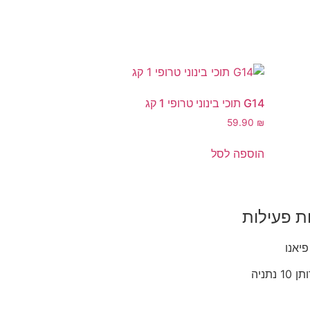
G14 תוכי בינוני טרופי 1 קג
59.90
₪
הוספה לסל
ת פעילות
פיאנו
1 נתניה