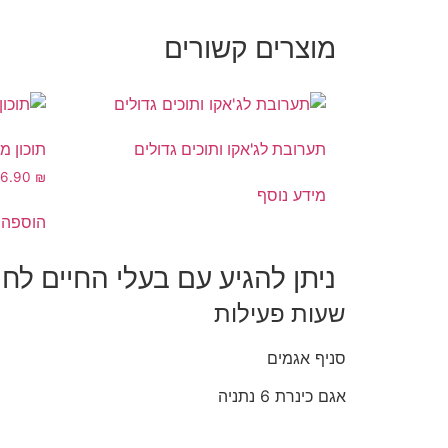
מוצרים קשורים
תערובת לג'אקו ותוכים גדולים
תוכון מ
16.90
₪
מידע נוסף
הוספה 
ניתן להגיע עם בעלי החיים לחנ
שעות פעילות
סניף אגמים
אגם כינרת 6 נתניה