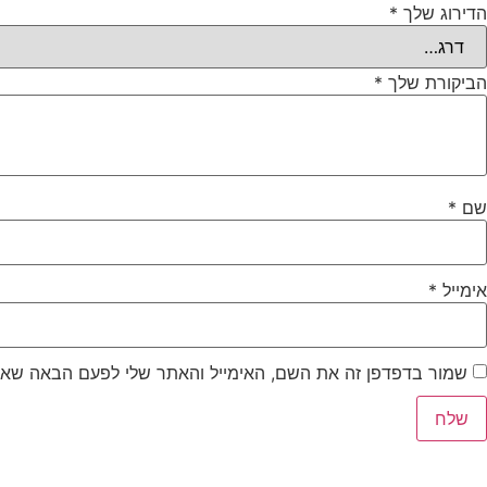
הדירוג שלך
*
הביקורת שלך
*
שם
*
אימייל
*
שמור בדפדפן זה את השם, האימייל והאתר שלי לפעם הבאה שאג