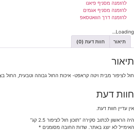
להזמנה מסניף פיאנו
להזמנה מסניף אגמים
להזמנה דרך הוואטסאפ
Loading...
תיאור
חוות דעת (0)
תיאור
חול לציפור מבית ויטה קראפט- איכות החול גבוהה וטבעית, החול בצורה ע
חוות דעת
אין עדיין חוות דעת.
היה הראשון לכתוב סקירה “תוכון חול לציפור 2.5 קג”
האימייל לא יוצג באתר.
שדות החובה מסומנים
*