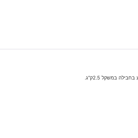
ילה במשקל 2.5ק"ג.