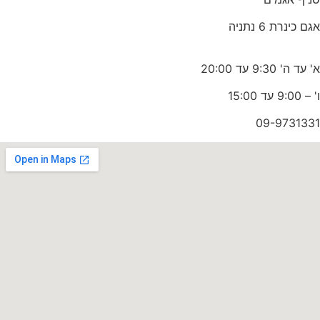
אגם כינרת 6 נתניה
א' עד ה' 9:30 עד 20:00
ו' – 9:00 עד 15:00
09-9731331