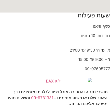
שעות פעילות
סניף פיאנו
דוד דותן 10 נתניה
א' עד ה' 9:30 עד 21:00
ו' – 9:00 עד 15:00
09-97605777
תושבי נתניה והסביבה אוכל וציוד לכלבים מזמינים דרך
האתר שלנו או פשוט מחייגים –
09-9731331
ומשלוח מהיר
יגיע עד אליכם הביתה.