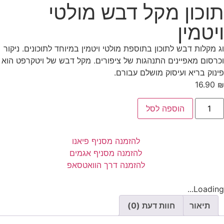
תוכון מקל דבש מולטי
ויטמין
וג מקלות דבש לתוכון בתוספת מולטי ויטמין במיוחד לתוכונים. ניקור
וכרסום מאפיינים התנהגות של ציפורים. מקל דבש של ויטקרפט הוא
פינוק בריא ועיסוק מושלם עבורם.
16.90
₪
הוספה לסל
להזמנה מסניף פיאנו
להזמנה מסניף אגמים
להזמנה דרך הוואטסאפ
Loading...
תיאור
חוות דעת (0)