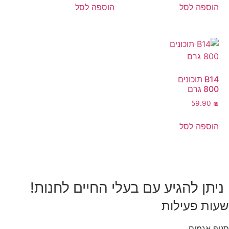
הוספה לסל
הוספה לסל
B14 תוכונים
800 גרם
59.90
₪
הוספה לסל
ניתן להגיע עם בעלי החיים לחנות!
שעות פעילות
סניף אגמים