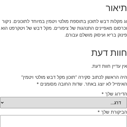
תיאור
וג מקלות דבש לתוכון בתוספת מולטי ויטמין במיוחד לתוכונים. ניקור
וכרסום מאפיינים התנהגות של ציפורים. מקל דבש של ויטקרפט הוא
פינוק בריא ועיסוק מושלם עבורם.
חוות דעת
אין עדיין חוות דעת.
היה הראשון לכתוב סקירה “תוכון מקל דבש מולטי ויטמין”
האימייל לא יוצג באתר.
שדות החובה מסומנים
*
הדירוג שלך
*
הביקורת שלך
*