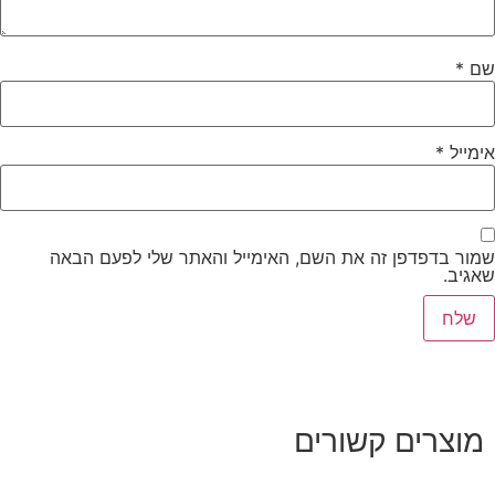
שם
*
אימייל
*
שמור בדפדפן זה את השם, האימייל והאתר שלי לפעם הבאה
שאגיב.
מוצרים קשורים