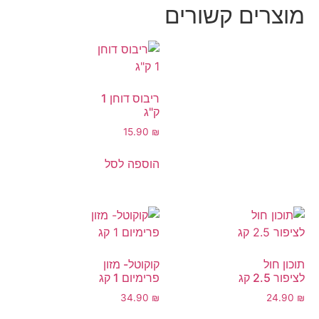
מוצרים קשורים
ריבוס דוחן 1
ק"ג
15.90
₪
הוספה לסל
תוכון חול
קוקוטל- מזון
לציפור 2.5 קג
פרימיום 1 קג
34.90
₪
24.90
₪