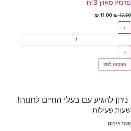
מיו פאוץ 3יח
₪
11.00
₪
13.
+
-
הוספה לסל
ניתן להגיע עם בעלי החיים לחנות!
עות פעילות
יף אגמים